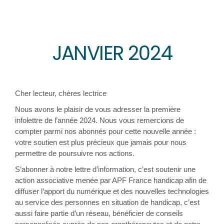
JANVIER 2024
Cher lecteur, chères lectrice
Nous avons le plaisir de vous adresser la première
infolettre de l’année 2024. Nous vous remercions de
compter parmi nos abonnés pour cette nouvelle année :
votre soutien est plus précieux que jamais pour nous
permettre de poursuivre nos actions.
S’abonner à notre lettre d’information, c’est soutenir une
action associative menée par APF France handicap afin de
diffuser l’apport du numérique et des nouvelles technologies
au service des personnes en situation de handicap, c’est
aussi faire partie d’un réseau, bénéficier de conseils