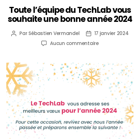
Toute l’équipe du TechLab vous
souhaite une bonne année 2024
Par
Sébastien Vermandel
17 janvier 2024
Aucun commentaire