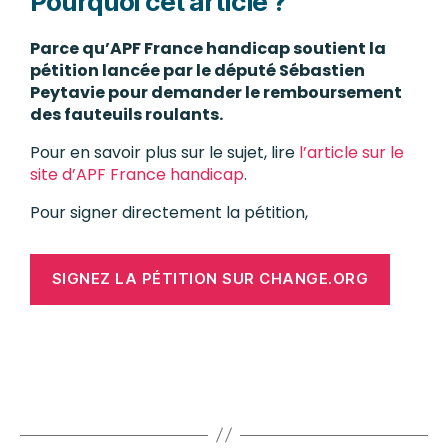
Pourquoi cet article ?
Parce qu’APF France handicap soutient la
pétition lancée par le député Sébastien
Peytavie pour demander le remboursement
des fauteuils roulants.
Pour en savoir plus sur le sujet, lire
l’article sur le
site d’APF France handicap
.
Pour signer directement la pétition,
SIGNEZ LA PÉTITION SUR CHANGE.ORG