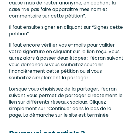
cause mais de rester anonyme, en cochant la
case “Ne pas faire apparaître mes nom et
commentaire sur cette pétition”.
Il faut ensuite signer en cliquant sur “Signez cette
pétition”.
Il faut encore vérifier vos e-mails pour valider
votre signature en cliquant sur le lien reçu. Vous
aurez alors à passer deux étapes : l’écran suivant
vous demande si vous souhaitez soutenir
financièrement cette pétition ou si vous
souhaitez simplement la partager.
Lorsque vous choisissez de la partager, l’écran
suivant vous permet de partager directement le
lien sur différents réseaux sociaux. Cliquez
simplement sur “Continue” dans le bas de la
page. La démarche sur le site est terminée.