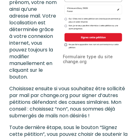
prénom, votre nom
ainsi qu’une
adresse mail. Votre
localisation est
déterminée grâce
à votre connexion
internet, vous
pouvez toujours la
modifier
Formulaire type du site
change.org
manuellement en
cliquant sur le
bouton.
Choisissez ensuite si vous souhaitez être sollicité
par mail par change.org pour signer d’autres
pétitions défendant des causes similaires. Mon
conseil : choisissez “non”, nous sommes déjà
submergés de mails non désirés !
Toute dernière étape, sous le bouton “Signez
cette pétition”, vous pouvez choisir de soutenir la