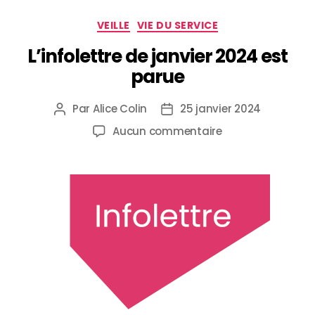
VEILLE
VIE DU SERVICE
L’infolettre de janvier 2024 est
parue
Par
Alice Colin
25 janvier 2024
Aucun commentaire