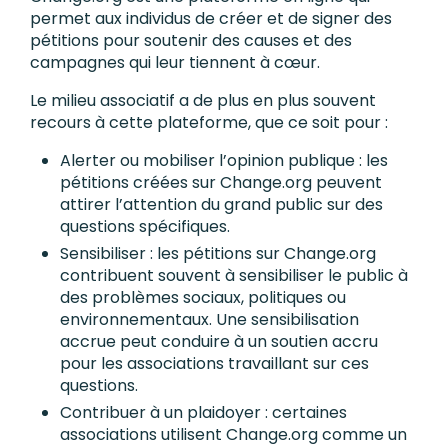
permet aux individus de créer et de signer des
pétitions pour soutenir des causes et des
campagnes qui leur tiennent à cœur.
Le milieu associatif a de plus en plus souvent
recours à cette plateforme, que ce soit pour :
Alerter ou mobiliser l’opinion publique : les
pétitions créées sur Change.org peuvent
attirer l’attention du grand public sur des
questions spécifiques.
Sensibiliser : les pétitions sur Change.org
contribuent souvent à sensibiliser le public à
des problèmes sociaux, politiques ou
environnementaux. Une sensibilisation
accrue peut conduire à un soutien accru
pour les associations travaillant sur ces
questions.
Contribuer à un plaidoyer : certaines
associations utilisent Change.org comme un