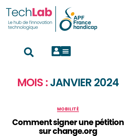
MOIS :
JANVIER 2024
MOBILITÉ
Comment signer une pétition
sur change.org