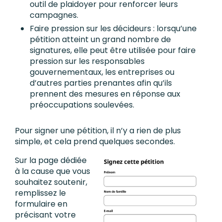
outil de plaidoyer pour renforcer leurs
campagnes.
Faire pression sur les décideurs : lorsqu’une
pétition atteint un grand nombre de
signatures, elle peut être utilisée pour faire
pression sur les responsables
gouvernementaux, les entreprises ou
d’autres parties prenantes afin qu’ils
prennent des mesures en réponse aux
préoccupations soulevées.
Pour signer une pétition, il n’y a rien de plus
simple, et cela prend quelques secondes.
Sur la page dédiée
à la cause que vous
souhaitez soutenir,
remplissez le
formulaire en
précisant votre