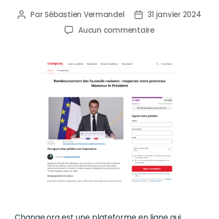
Par
Sébastien Vermandel
31 janvier 2024
Aucun commentaire
Change.org est une plateforme en ligne qui