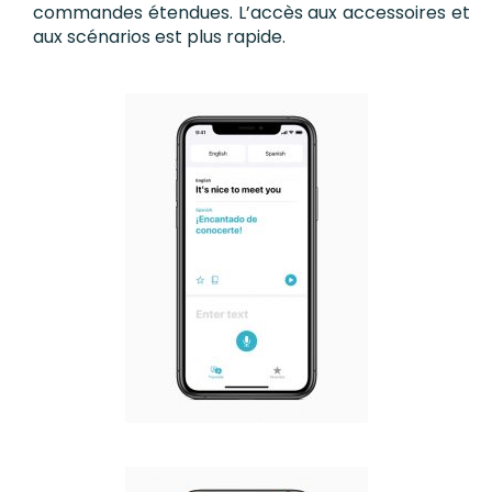
commandes étendues. L’accès aux accessoires et
aux scénarios est plus rapide.