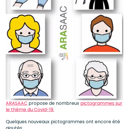
ARASAAC
propose de nombreux
pictogrammes sur
le thème du Covid-19.
Quelques nouveaux pictogrammes ont encore été
ajoutés.