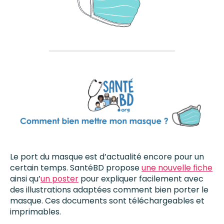
Le port du masque est d’actualité encore pour un
certain temps. SantéBD propose
une nouvelle fiche
ainsi qu’
un poster
pour expliquer facilement avec
des illustrations adaptées comment bien porter le
masque. Ces documents sont téléchargeables et
imprimables.