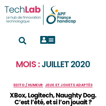
MOIS :
JUILLET 2020
EDITO / HUMEUR
JEUX ET JOUETS ADAPTÉS
XBox, Logitech, Naughty Dog.
C’est l’été, et si l’on jouait ?