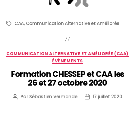
CAA
,
Communication Alternative et Améliorée
COMMUNICATION ALTERNATIVE ET AMÉLIORÉE (CAA)
ÉVÈNEMENTS
Formation CHESSEP et CAA les
26 et 27 octobre 2020
Par
Sébastien Vermandel
17 juillet 2020