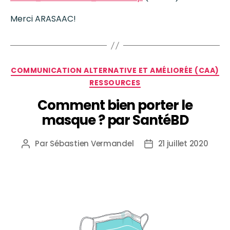
Merci ARASAAC!
COMMUNICATION ALTERNATIVE ET AMÉLIORÉE (CAA)
RESSOURCES
Comment bien porter le
masque ? par SantéBD
Par
Sébastien Vermandel
21 juillet 2020