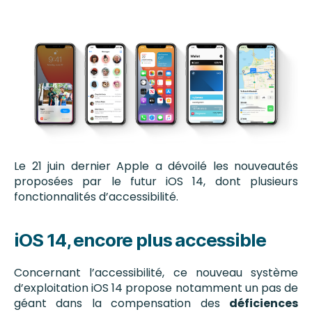
Le 21 juin dernier Apple a dévoilé les nouveautés
proposées par le futur iOS 14, dont plusieurs
fonctionnalités d’accessibilité.
iOS 14, encore plus accessible
Concernant l’accessibilité, ce nouveau système
d’exploitation iOS 14 propose notamment un pas de
géant dans la compensation des
déficiences