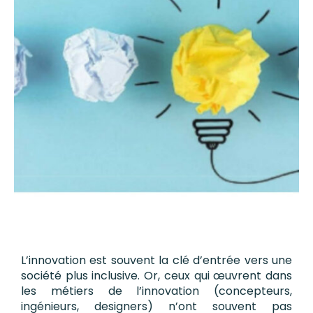
L’innovation est souvent la clé d’entrée vers une
société plus inclusive. Or, ceux qui œuvrent dans
les métiers de l’innovation (concepteurs,
ingénieurs, designers) n’ont souvent pas