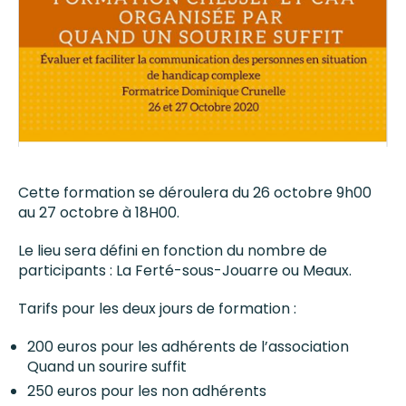
Cette formation se déroulera du 26 octobre 9h00
au 27 octobre à 18H00.
Le lieu sera défini en fonction du nombre de
participants : La Ferté-sous-Jouarre ou Meaux.
Tarifs pour les deux jours de formation :
200 euros pour les adhérents de l’association
Quand un sourire suffit
250 euros pour les non adhérents