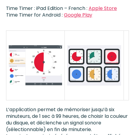
Time Timer : iPad Edition – French :
Apple Store
Time Timer for Android :
Google Play
L’application permet de mémoriser jusqu’à six
minuteurs, de 1 sec à 99 heures, de choisir la couleur
du disque, et déclenche un signal sonore
(sélectionnable) en fin de minuterie.