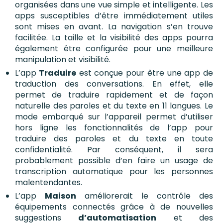
organisées dans une vue simple et intelligente. Les
apps susceptibles d’être immédiatement utiles
sont mises en avant. La navigation s’en trouve
facilitée. La taille et la visibilité des apps pourra
également être configurée pour une meilleure
manipulation et visibilité.
L’app
Traduire
est conçue pour être une app de
traduction des conversations. En effet, elle
permet de traduire rapidement et de façon
naturelle des paroles et du texte en 11 langues. Le
mode embarqué sur l’appareil permet d’utiliser
hors ligne les fonctionnalités de l’app pour
traduire des paroles et du texte en toute
confidentialité. Par conséquent, il sera
probablement possible d’en faire un usage de
transcription automatique pour les personnes
malentendantes.
L’app
Maison
améliorerait le contrôle des
équipements connectés grâce à de nouvelles
suggestions
d’automatisation
et des