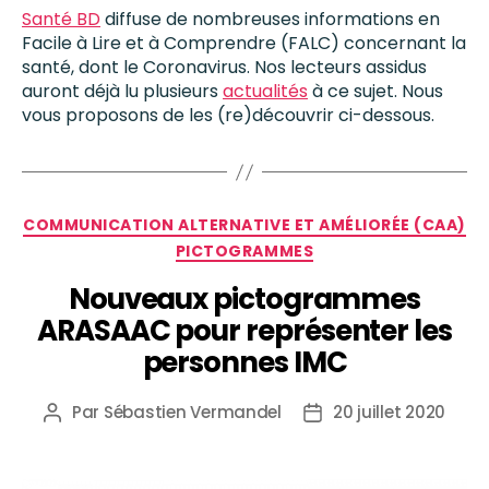
Santé BD
diffuse de nombreuses informations en
Facile à Lire et à Comprendre (FALC) concernant la
santé, dont le Coronavirus. Nos lecteurs assidus
auront déjà lu plusieurs
actualités
à ce sujet. Nous
vous proposons de les (re)découvrir ci-dessous.
COMMUNICATION ALTERNATIVE ET AMÉLIORÉE (CAA)
PICTOGRAMMES
Nouveaux pictogrammes
ARASAAC pour représenter les
personnes IMC
Par
Sébastien Vermandel
20 juillet 2020