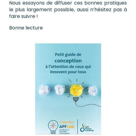
Nous essayons de diffuser ces bonnes pratiques
le plus largement possible, aussi n’hésitez pas à
faire suivre !
Bonne lecture