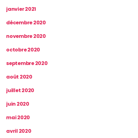
janvier 2021
décembre 2020
novembre 2020
octobre 2020
septembre 2020
août 2020
juillet 2020
juin 2020
mai 2020
avril 2020