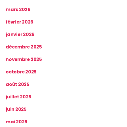
mars 2026
février 2026
janvier 2026
décembre 2025
novembre 2025
octobre 2025
août 2025
juillet 2025
juin 2025
mai 2025