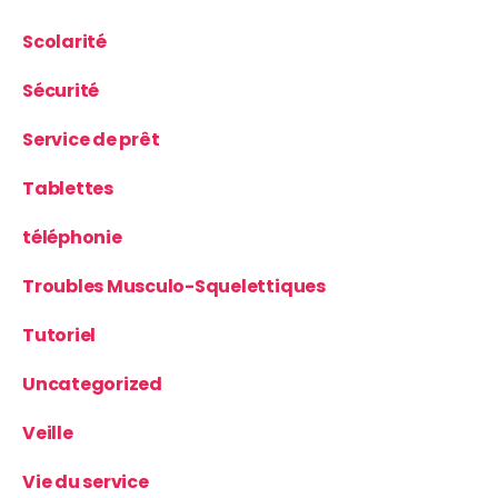
Scolarité
Sécurité
Service de prêt
Tablettes
téléphonie
Troubles Musculo-Squelettiques
Tutoriel
Uncategorized
Veille
Vie du service