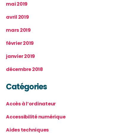
mai 2019
avril 2019
mars 2019
février 2019
janvier 2019
décembre 2018
Catégories
Accès à l’ordinateur
Accessibilité numérique
Aides techniques