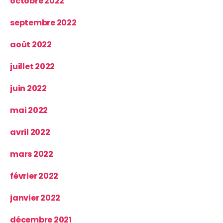
octobre 2022
septembre 2022
août 2022
juillet 2022
juin 2022
mai 2022
avril 2022
mars 2022
février 2022
janvier 2022
décembre 2021