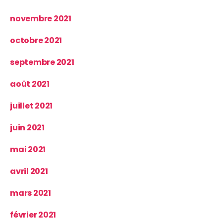
novembre 2021
octobre 2021
septembre 2021
août 2021
juillet 2021
juin 2021
mai 2021
avril 2021
mars 2021
février 2021