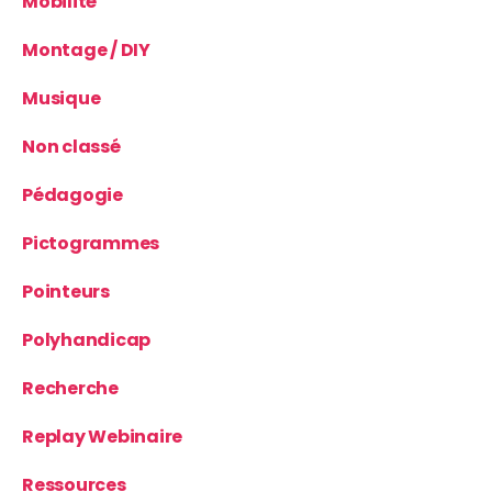
Mobilité
Montage / DIY
Musique
Non classé
Pédagogie
Pictogrammes
Pointeurs
Polyhandicap
Recherche
Replay Webinaire
Ressources