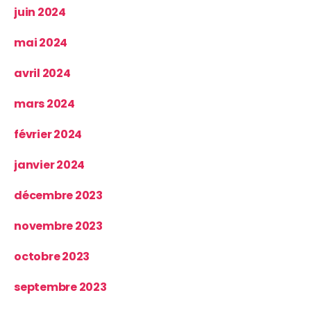
juin 2024
mai 2024
avril 2024
mars 2024
février 2024
janvier 2024
décembre 2023
novembre 2023
octobre 2023
septembre 2023