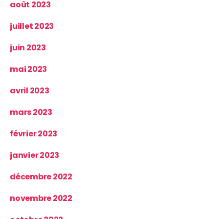
août 2023
juillet 2023
juin 2023
mai 2023
avril 2023
mars 2023
février 2023
janvier 2023
décembre 2022
novembre 2022