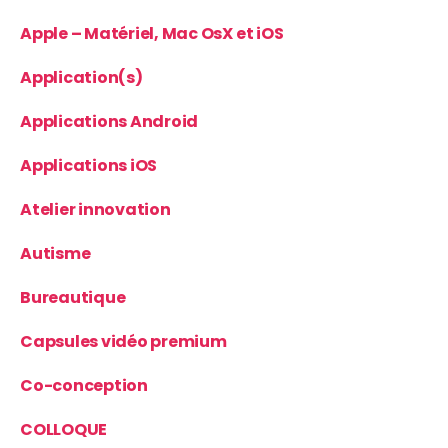
Apple – Matériel, Mac OsX et iOS
Application(s)
Applications Android
Applications iOS
Atelier innovation
Autisme
Bureautique
Capsules vidéo premium
Co-conception
COLLOQUE