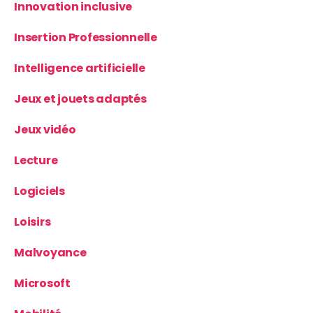
Innovation inclusive
Insertion Professionnelle
Intelligence artificielle
Jeux et jouets adaptés
Jeux vidéo
Lecture
Logiciels
Loisirs
Malvoyance
Microsoft