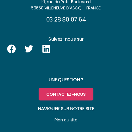
10, rue du Petit Boulevard
59650 VILLENEUVE D’ASCQ – FRANCE
03 28 80 07 64
Suivez-nous sur
UNE QUESTION ?
CONTACTEZ-NOUS
NAVIGUER SUR NOTRE SITE
Plan du site