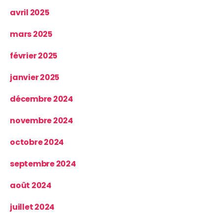
avril 2025
mars 2025
février 2025
janvier 2025
décembre 2024
novembre 2024
octobre 2024
septembre 2024
août 2024
juillet 2024