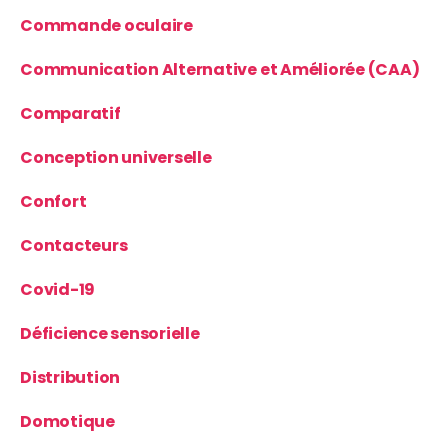
Commande oculaire
Communication Alternative et Améliorée (CAA)
Comparatif
Conception universelle
Confort
Contacteurs
Covid-19
Déficience sensorielle
Distribution
Domotique