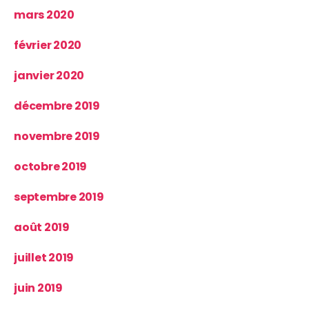
mars 2020
février 2020
janvier 2020
décembre 2019
novembre 2019
octobre 2019
septembre 2019
août 2019
juillet 2019
juin 2019