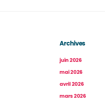
Archives
juin 2026
mai 2026
avril 2026
mars 2026