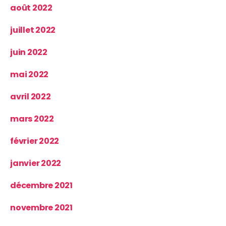
août 2022
juillet 2022
juin 2022
mai 2022
avril 2022
mars 2022
février 2022
janvier 2022
décembre 2021
novembre 2021