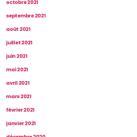
octobre 2021
septembre 2021
août 2021
juillet 2021
juin 2021
mai 2021
avril 2021
mars 2021
février 2021
janvier 2021
décembre 2020