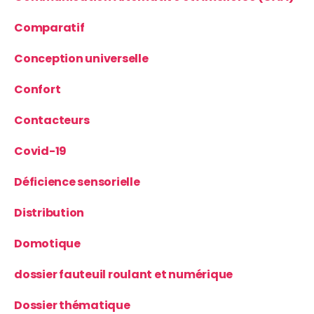
Comparatif
Conception universelle
Confort
Contacteurs
Covid-19
Déficience sensorielle
Distribution
Domotique
dossier fauteuil roulant et numérique
Dossier thématique