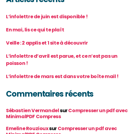
L’infolettre de juin est disponible !
En mai, lis ce qui te plaît
Veille : 2 applis et 1 site à découvrir
L’infolettre d’avril est parue, et ce n’est pas un
poisson !
L’infolettre de mars est dans votre boîte mail !
Commentaires récents
Sébastien Vermandel
sur
Compresser un pdf avec
MinimalPDF Compress
Emeline Rouzioux
sur
Compresser un pdf avec