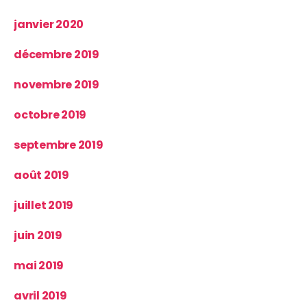
janvier 2020
décembre 2019
novembre 2019
octobre 2019
septembre 2019
août 2019
juillet 2019
juin 2019
mai 2019
avril 2019