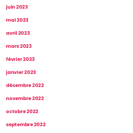
juin 2023
mai 2023
avril 2023
mars 2023
février 2023
janvier 2023
décembre 2022
novembre 2022
octobre 2022
septembre 2022