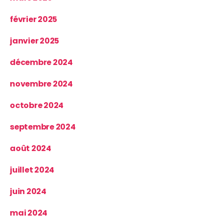
février 2025
janvier 2025
décembre 2024
novembre 2024
octobre 2024
septembre 2024
août 2024
juillet 2024
juin 2024
mai 2024