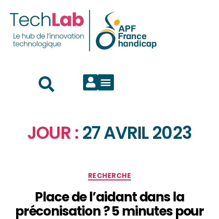
JOUR :
27 AVRIL 2023
RECHERCHE
Place de l’aidant dans la
préconisation ? 5 minutes pour