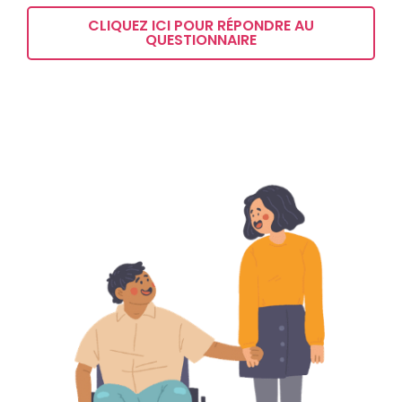
CLIQUEZ ICI POUR RÉPONDRE AU
QUESTIONNAIRE