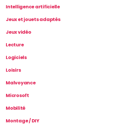
Intelligence artificielle
Jeux et jouets adaptés
Jeux vidéo
Lecture
Logiciels
Loisirs
Malvoyance
Microsoft
Mobilité
Montage / DIY