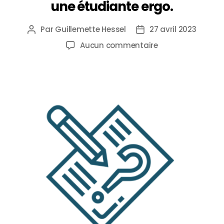
une étudiante ergo.
Par
Guillemette Hessel
27 avril 2023
Aucun commentaire