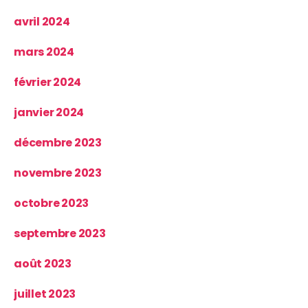
avril 2024
mars 2024
février 2024
janvier 2024
décembre 2023
novembre 2023
octobre 2023
septembre 2023
août 2023
juillet 2023