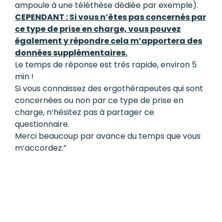
ampoule à une téléthèse dédiée par exemple).
CEPENDANT : Si vous n’êtes pas concernés par
ce type de prise en charge, vous pouvez
également y répondre cela m’apportera des
données supplémentaires.
Le temps de réponse est très rapide, environ 5
min !
Si vous connaissez des ergothérapeutes qui sont
concernées ou non par ce type de prise en
charge, n’hésitez pas à partager ce
questionnaire.
Merci beaucoup par avance du temps que vous
m’accordez.”