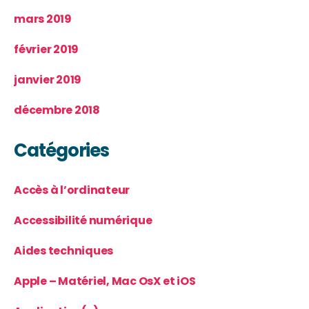
mars 2019
février 2019
janvier 2019
décembre 2018
Catégories
Accès à l’ordinateur
Accessibilité numérique
Aides techniques
Apple – Matériel, Mac OsX et iOS