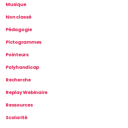
Musique
Non classé
Pédagogie
Pictogrammes
Pointeurs
Polyhandicap
Recherche
Replay Webinaire
Ressources
Scolarité