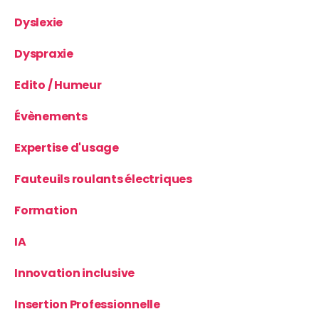
Dyslexie
Dyspraxie
Edito / Humeur
Évènements
Expertise d'usage
Fauteuils roulants électriques
Formation
IA
Innovation inclusive
Insertion Professionnelle