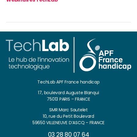
TechLab APF France handicap
17, boulevard Auguste Blanqui
75013 PARIS – FRANCE
SMR Marc Sautelet
10, rue du Petit Boulevard
59650 VILLENEUVE D’ASCQ – FRANCE
03 28 80 07 64