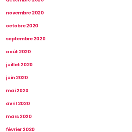
novembre 2020
octobre 2020
septembre 2020
août 2020
juillet 2020
juin 2020
mai 2020
avril 2020
mars 2020
février 2020