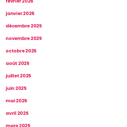
février 2026
janvier 2026
décembre 2025
novembre 2025
octobre 2025
août 2025
juillet 2025
juin 2025
mai 2025
avril 2025
mars 2025