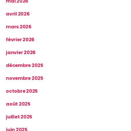
mai 2026
avril 2026
mars 2026
février 2026
janvier 2026
décembre 2025
novembre 2025
octobre 2025
août 2025
juillet 2025
juin 2025