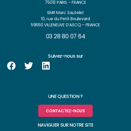
75013 PARIS – FRANCE
SMR Marc Sautelet
10, rue du Petit Boulevard
59650 VILLENEUVE D’ASCQ – FRANCE
03 28 80 07 64
Suivez-nous sur
UNE QUESTION ?
CONTACTEZ-NOUS
NAVIGUER SUR NOTRE SITE