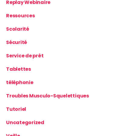
Replay Webinaire
Ressources
Scolarité
Sécurité
Service de prêt
Tablettes
téléphonie
Troubles Musculo-Squelettiques
Tutoriel
Uncategorized
Veille