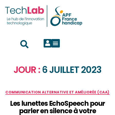
JOUR :
6 JUILLET 2023
COMMUNICATION ALTERNATIVE ET AMÉLIORÉE (CAA)
Les lunettes EchoSpeech pour
parler en silence à votre