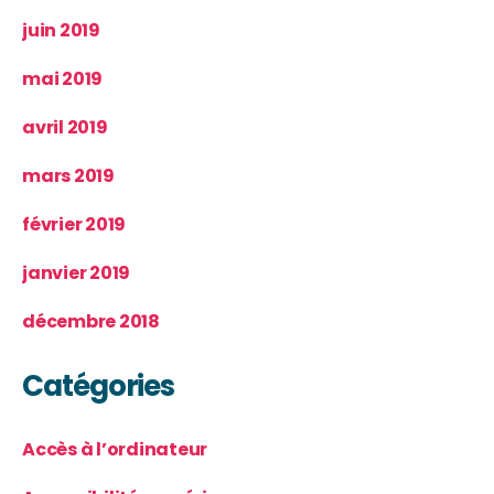
juin 2019
mai 2019
avril 2019
mars 2019
février 2019
janvier 2019
décembre 2018
Catégories
Accès à l’ordinateur