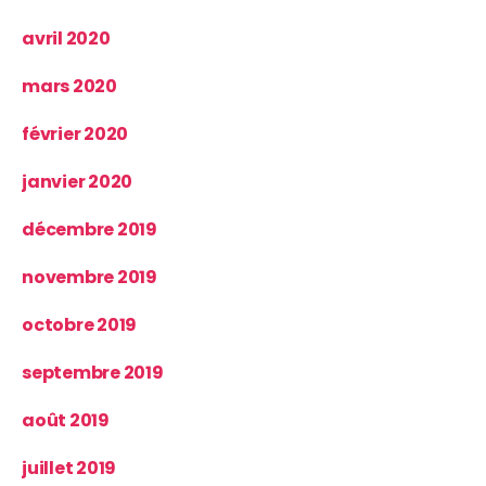
avril 2020
mars 2020
février 2020
janvier 2020
décembre 2019
novembre 2019
octobre 2019
septembre 2019
août 2019
juillet 2019