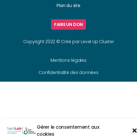
Plan du site
FAIRE UN DON
Copyright 2022 © Créé par
Level Up Cluster
Mentions légales
Confidentialité des données
Gérer le consentement aux
cookies