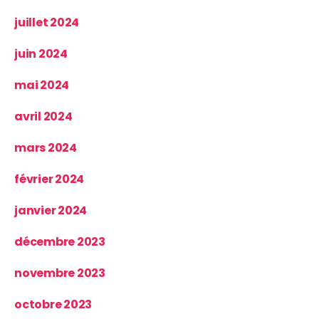
juillet 2024
juin 2024
mai 2024
avril 2024
mars 2024
février 2024
janvier 2024
décembre 2023
novembre 2023
octobre 2023