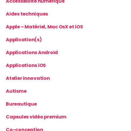
Accessibilité numérique
Aides techniques
Apple – Matériel, Mac OsX et iOS
Application(s)
Applications Android
Applications iOS
Atelier innovation
Autisme
Bureautique
Capsules vidéo premium
Co-conception