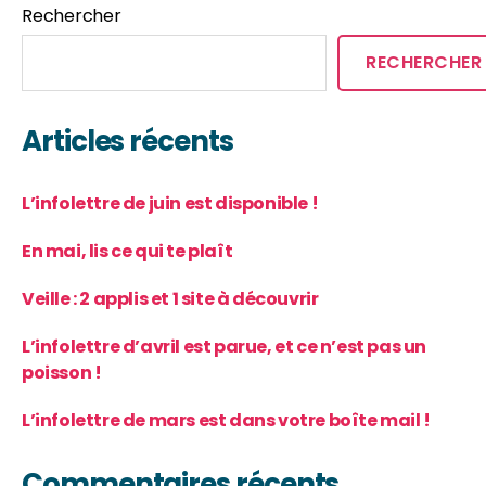
Rechercher
RECHERCHER
Articles récents
L’infolettre de juin est disponible !
En mai, lis ce qui te plaît
Veille : 2 applis et 1 site à découvrir
L’infolettre d’avril est parue, et ce n’est pas un
poisson !
L’infolettre de mars est dans votre boîte mail !
Commentaires récents