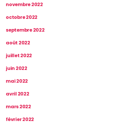
novembre 2022
octobre 2022
septembre 2022
août 2022
juillet 2022
juin 2022
mai 2022
avril 2022
mars 2022
février 2022