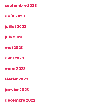
septembre 2023
août 2023
juillet 2023
juin 2023
mai 2023
avril 2023
mars 2023
février 2023
janvier 2023
décembre 2022