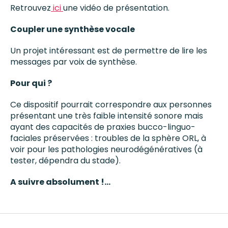
Retrouvez
ici
une vidéo de présentation.
Coupler une synthèse vocale
Un projet intéressant est de permettre de lire les
messages par voix de synthèse.
Pour qui ?
Ce dispositif pourrait correspondre aux personnes
présentant une très faible intensité sonore mais
ayant des capacités de praxies bucco-linguo-
faciales préservées : troubles de la sphère ORL, à
voir pour les pathologies neurodégénératives (à
tester, dépendra du stade).
A suivre absolument !…