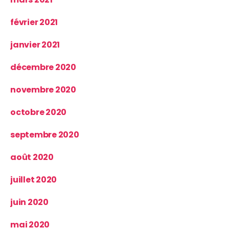
février 2021
janvier 2021
décembre 2020
novembre 2020
octobre 2020
septembre 2020
août 2020
juillet 2020
juin 2020
mai 2020