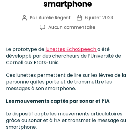
smartphone
Par
Aurélie Régent
6 juillet 2023
Aucun commentaire
Le prototype de
lunettes EchoSpeech
a été
développé par des chercheurs de l’Université de
Cornell aux Etats-Unis.
Ces lunettes permettent de lire sur les lèvres de la
personne qui les porte et de transmettre les
messages à son smartphone.
Les mouvements captés par sonar et l’IA
Le dispositif capte les mouvements articulatoires
grâce au sonar et à l’IA et transmet le message au
smartphone.