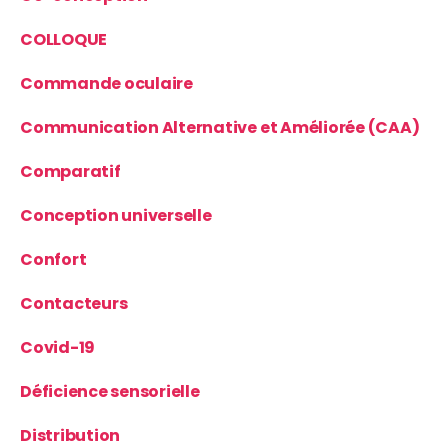
COLLOQUE
Commande oculaire
Communication Alternative et Améliorée (CAA)
Comparatif
Conception universelle
Confort
Contacteurs
Covid-19
Déficience sensorielle
Distribution