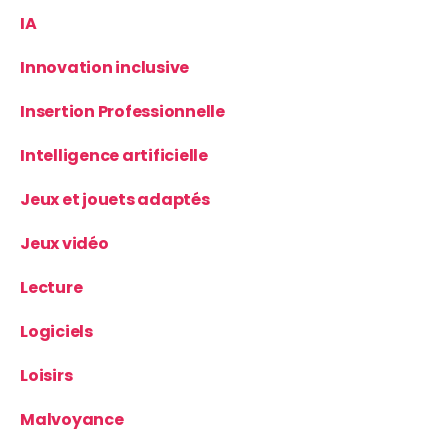
IA
Innovation inclusive
Insertion Professionnelle
Intelligence artificielle
Jeux et jouets adaptés
Jeux vidéo
Lecture
Logiciels
Loisirs
Malvoyance