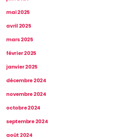
mai 2025
avril 2025
mars 2025
février 2025
janvier 2025
décembre 2024
novembre 2024
octobre 2024
septembre 2024
août 2024