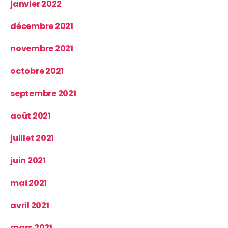
janvier 2022
décembre 2021
novembre 2021
octobre 2021
septembre 2021
août 2021
juillet 2021
juin 2021
mai 2021
avril 2021
mars 2021