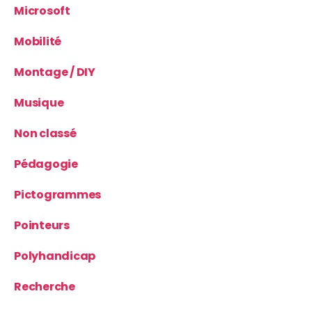
Microsoft
Mobilité
Montage / DIY
Musique
Non classé
Pédagogie
Pictogrammes
Pointeurs
Polyhandicap
Recherche