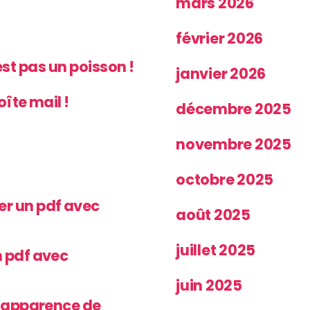
mars 2026
février 2026
’est pas un poisson !
janvier 2026
oîte mail !
décembre 2025
novembre 2025
octobre 2025
r un pdf avec
août 2025
juillet 2025
 pdf avec
juin 2025
’apparence de