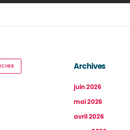
Archives
RCHER
juin 2026
mai 2026
avril 2026