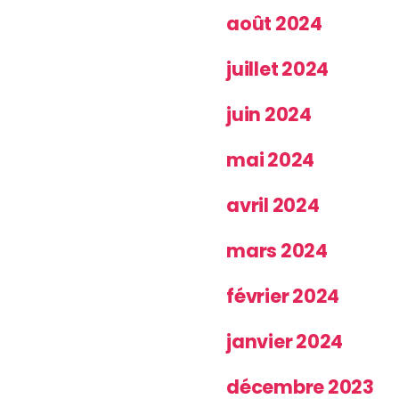
août 2024
juillet 2024
juin 2024
mai 2024
avril 2024
mars 2024
février 2024
janvier 2024
décembre 2023