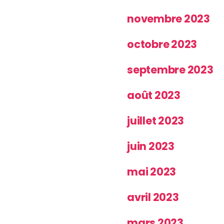
novembre 2023
octobre 2023
septembre 2023
août 2023
juillet 2023
juin 2023
mai 2023
avril 2023
mars 2023