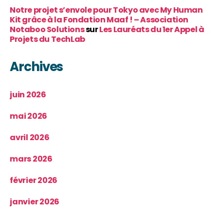
Notre projet s’envole pour Tokyo avec My Human
Kit grâce à la Fondation Maaf ! – Association
Notaboo Solutions
sur
Les Lauréats du 1er Appel à
Projets du TechLab
Archives
juin 2026
mai 2026
avril 2026
mars 2026
février 2026
janvier 2026