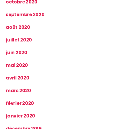
octobre 2020
septembre 2020
août 2020
juillet 2020
juin 2020
mai 2020
avril 2020
mars 2020
février 2020
janvier 2020
décembre 2019