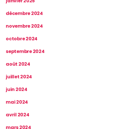
janvier 2025
décembre 2024
novembre 2024
octobre 2024
septembre 2024
août 2024
juillet 2024
juin 2024
mai 2024
avril 2024
mars 2024