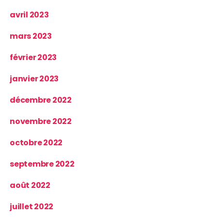
avril 2023
mars 2023
février 2023
janvier 2023
décembre 2022
novembre 2022
octobre 2022
septembre 2022
août 2022
juillet 2022