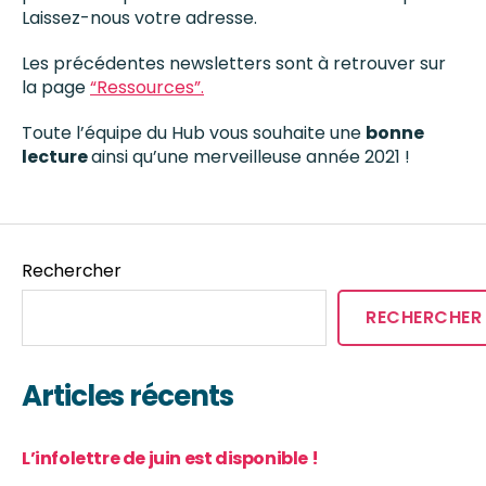
Laissez-nous votre adresse.
Les précédentes newsletters sont à retrouver sur
la page
“Ressources”.
Toute l’équipe du Hub vous souhaite une
bonne
lecture
ainsi qu’une merveilleuse année 2021 !
Rechercher
RECHERCHER
Articles récents
L’infolettre de juin est disponible !