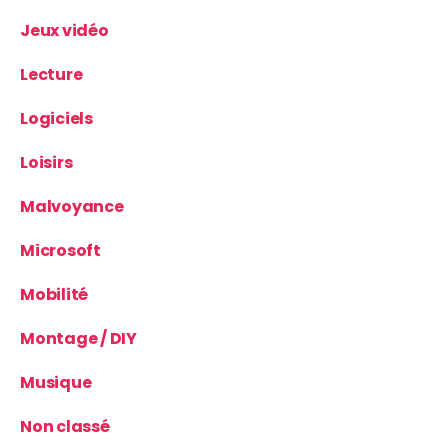
Jeux vidéo
Lecture
Logiciels
Loisirs
Malvoyance
Microsoft
Mobilité
Montage / DIY
Musique
Non classé