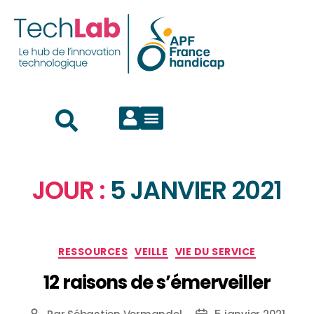
JOUR :
5 JANVIER 2021
RESSOURCES
VEILLE
VIE DU SERVICE
12 raisons de s’émerveiller