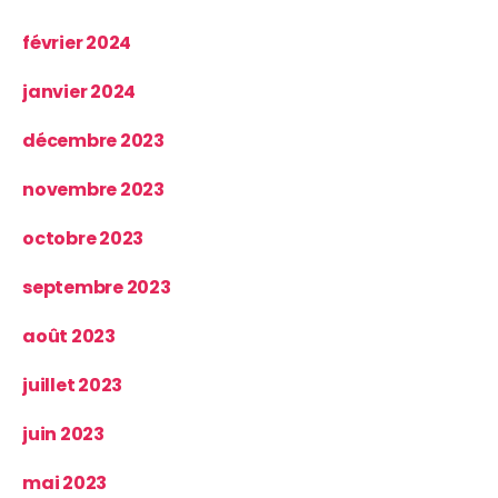
février 2024
janvier 2024
décembre 2023
novembre 2023
octobre 2023
septembre 2023
août 2023
juillet 2023
juin 2023
mai 2023