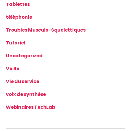
Tablettes
téléphonie
Troubles Musculo-Squelettiques
Tutoriel
Uncategorized
Veille
Vie du service
voix de synthèse
Webinaires TechLab