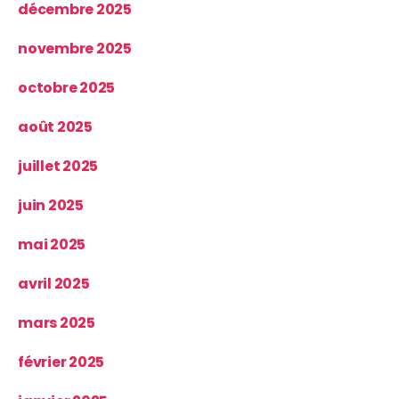
décembre 2025
novembre 2025
octobre 2025
août 2025
juillet 2025
juin 2025
mai 2025
avril 2025
mars 2025
février 2025