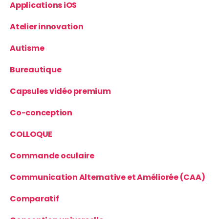
Applications iOS
Atelier innovation
Autisme
Bureautique
Capsules vidéo premium
Co-conception
COLLOQUE
Commande oculaire
Communication Alternative et Améliorée (CAA)
Comparatif