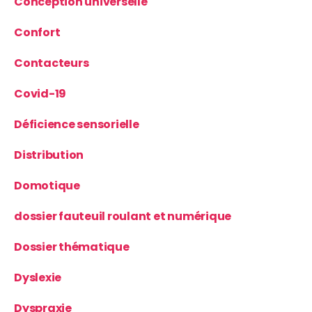
Conception universelle
Confort
Contacteurs
Covid-19
Déficience sensorielle
Distribution
Domotique
dossier fauteuil roulant et numérique
Dossier thématique
Dyslexie
Dyspraxie