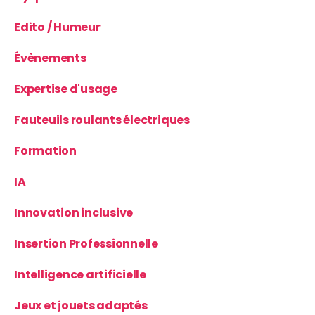
Edito / Humeur
Évènements
Expertise d'usage
Fauteuils roulants électriques
Formation
IA
Innovation inclusive
Insertion Professionnelle
Intelligence artificielle
Jeux et jouets adaptés