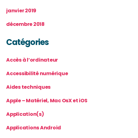
janvier 2019
décembre 2018
Catégories
Accès à l’ordinateur
Accessibilité numérique
Aides techniques
Apple – Matériel, Mac OsX et iOS
Application(s)
Applications Android