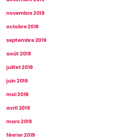
novembre 2019
octobre 2019
septembre 2019
août 2019
juillet 2019
juin 2019
mai 2019
avril 2019
mars 2019
février 2019