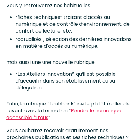
Vous y retrouverez nos habituelles :
“fiches techniques” traitant d’accès au
numérique et de contrôle d’environnement, de
confort de lecture, etc.
“actualités”, sélection des dernières innovations
en matière d’accès au numérique,
mais aussi une une nouvelle rubrique
“Les Ateliers Innovation”, qu’il est possible
d’accueillir dans son établissement ou sa
délégation
Enfin, la rubrique “flashback” invite plutôt à aller de
l’avant avec la formation “
Rendre le numérique
accessible à tous
“.
Vous souhaitez recevoir gratuitement nos
prochaines publications et ses fiches techniques ?