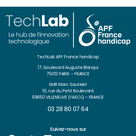
TechLab APF France handicap
17, boulevard Auguste Blanqui
75013 PARIS – FRANCE
SMR Marc Sautelet
10, rue du Petit Boulevard
59650 VILLENEUVE D’ASCQ – FRANCE
03 28 80 07 64
Suivez-nous sur