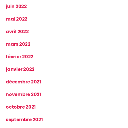
juin 2022
mai 2022
avril 2022
mars 2022
février 2022
janvier 2022
décembre 2021
novembre 2021
octobre 2021
septembre 2021