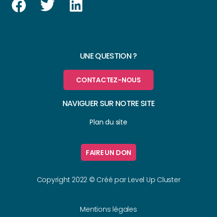
UNE QUESTION ?
CONTACTEZ-NOUS
NAVIGUER SUR NOTRE SITE
Plan du site
FAIRE UN DON
Copyright 2022 © Créé par
Level Up Cluster
Mentions légales