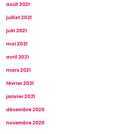
août 2021
juillet 2021
juin 2021
mai 2021
avril 2021
mars 2021
février 2021
janvier 2021
décembre 2020
novembre 2020