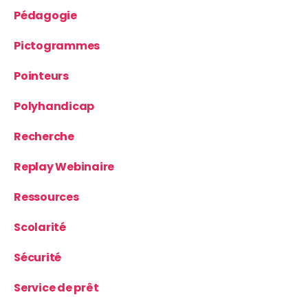
Pédagogie
Pictogrammes
Pointeurs
Polyhandicap
Recherche
Replay Webinaire
Ressources
Scolarité
Sécurité
Service de prêt