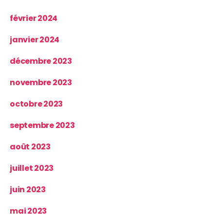
février 2024
janvier 2024
décembre 2023
novembre 2023
octobre 2023
septembre 2023
août 2023
juillet 2023
juin 2023
mai 2023