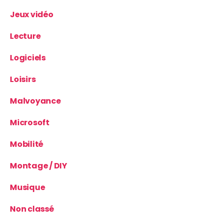
Jeux vidéo
Lecture
Logiciels
Loisirs
Malvoyance
Microsoft
Mobilité
Montage / DIY
Musique
Non classé