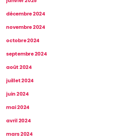
janvier 2025
décembre 2024
novembre 2024
octobre 2024
septembre 2024
août 2024
juillet 2024
juin 2024
mai 2024
avril 2024
mars 2024