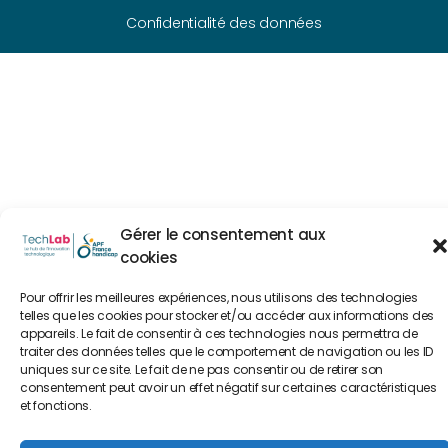
Confidentialité des données
Gérer le consentement aux
cookies
Pour offrir les meilleures expériences, nous utilisons des technologies
telles que les cookies pour stocker et/ou accéder aux informations des
appareils. Le fait de consentir à ces technologies nous permettra de
traiter des données telles que le comportement de navigation ou les ID
uniques sur ce site. Le fait de ne pas consentir ou de retirer son
consentement peut avoir un effet négatif sur certaines caractéristiques
et fonctions.