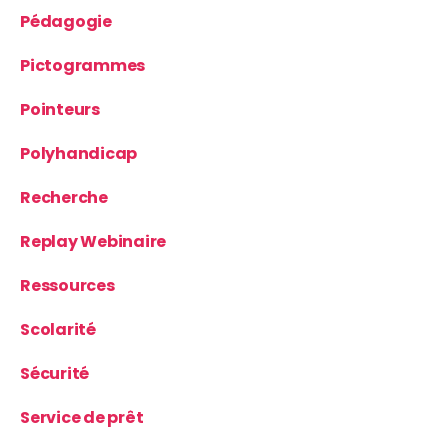
Pédagogie
Pictogrammes
Pointeurs
Polyhandicap
Recherche
Replay Webinaire
Ressources
Scolarité
Sécurité
Service de prêt