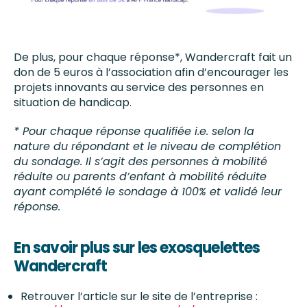
De plus, pour chaque réponse*, Wandercraft fait un
don de 5 euros à l’association afin d’encourager les
projets innovants au service des personnes en
situation de handicap.
* Pour chaque réponse qualifiée i.e. selon la
nature du répondant et le niveau de complétion
du sondage. Il s’agit des personnes à mobilité
réduite ou parents d’enfant à mobilité réduite
ayant complété le sondage à 100% et validé leur
réponse.
En savoir plus sur les exosquelettes
Wandercraft
Retrouver l’article sur le site de l’entreprise :