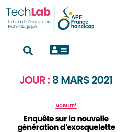
JOUR :
8 MARS 2021
MOBILITÉ
Enquête sur la nouvelle
génération d’exosquelette