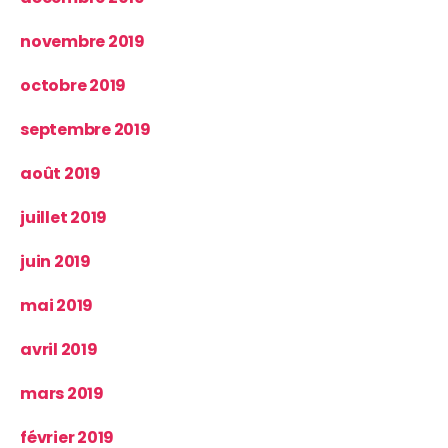
novembre 2019
octobre 2019
septembre 2019
août 2019
juillet 2019
juin 2019
mai 2019
avril 2019
mars 2019
février 2019