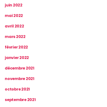
juin 2022
mai 2022
avril 2022
mars 2022
février 2022
janvier 2022
décembre 2021
novembre 2021
octobre 2021
septembre 2021