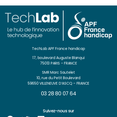
TechLab APF France handicap
17, boulevard Auguste Blanqui
75013 PARIS – FRANCE
SMR Marc Sautelet
10, rue du Petit Boulevard
59650 VILLENEUVE D’ASCQ – FRANCE
03 28 80 07 64
Suivez-nous sur