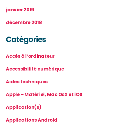
janvier 2019
décembre 2018
Catégories
Accès à l’ordinateur
Accessibilité numérique
Aides techniques
Apple – Matériel, Mac OsX et iOS
Application(s)
Applications Android