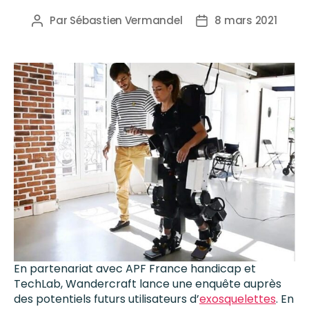
Par
Sébastien Vermandel
8 mars 2021
En partenariat avec APF France handicap et
TechLab, Wandercraft lance une enquête auprès
des potentiels futurs utilisateurs d’
exosquelettes
. En