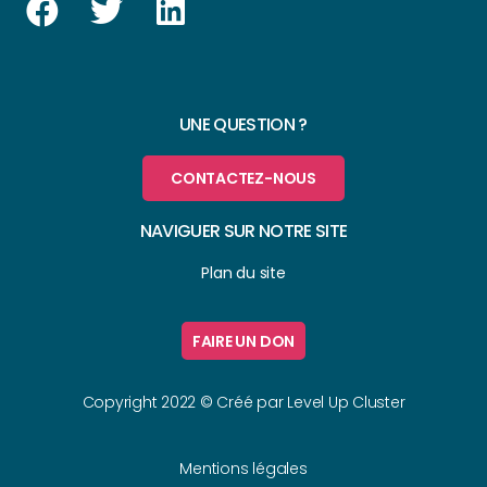
UNE QUESTION ?
CONTACTEZ-NOUS
NAVIGUER SUR NOTRE SITE
Plan du site
FAIRE UN DON
Copyright 2022 © Créé par
Level Up Cluster
Mentions légales