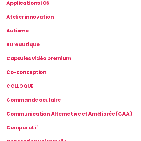
Applications iOS
Atelier innovation
Autisme
Bureautique
Capsules vidéo premium
Co-conception
COLLOQUE
Commande oculaire
Communication Alternative et Améliorée (CAA)
Comparatif