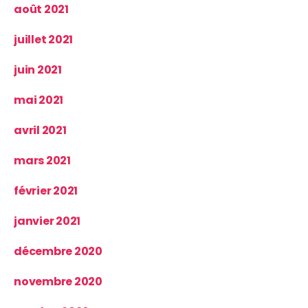
août 2021
juillet 2021
juin 2021
mai 2021
avril 2021
mars 2021
février 2021
janvier 2021
décembre 2020
novembre 2020