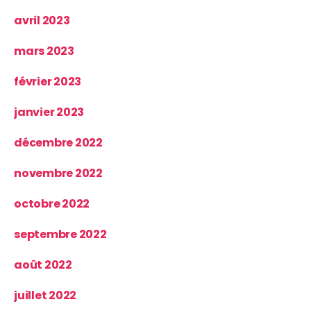
avril 2023
mars 2023
février 2023
janvier 2023
décembre 2022
novembre 2022
octobre 2022
septembre 2022
août 2022
juillet 2022