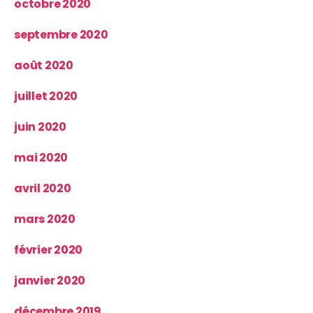
octobre 2020
septembre 2020
août 2020
juillet 2020
juin 2020
mai 2020
avril 2020
mars 2020
février 2020
janvier 2020
décembre 2019