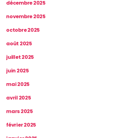
décembre 2025
novembre 2025
octobre 2025
août 2025
juillet 2025
juin 2025
mai 2025
avril 2025
mars 2025
février 2025