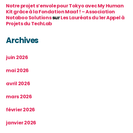
Notre projet s’envole pour Tokyo avec My Human
Kit grâce à la Fondation Maaf ! – Association
Notaboo Solutions
sur
Les Lauréats du 1er Appel à
Projets du TechLab
Archives
juin 2026
mai 2026
avril 2026
mars 2026
février 2026
janvier 2026