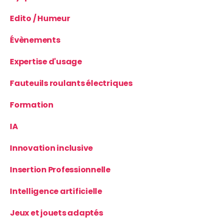
Edito / Humeur
Évènements
Expertise d'usage
Fauteuils roulants électriques
Formation
IA
Innovation inclusive
Insertion Professionnelle
Intelligence artificielle
Jeux et jouets adaptés