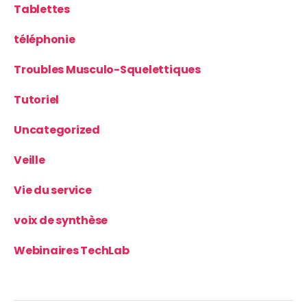
Tablettes
téléphonie
Troubles Musculo-Squelettiques
Tutoriel
Uncategorized
Veille
Vie du service
voix de synthèse
Webinaires TechLab