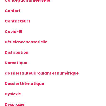
Conception universelle
Confort
Contacteurs
Covid-19
Déficience sensorielle
Distribution
Domotique
dossier fauteuil roulant et numérique
Dossier thématique
Dyslexie
Dyspraxie