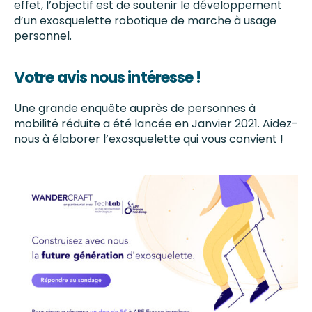
effet, l’objectif est de soutenir le développement
d’un exosquelette robotique de marche à usage
personnel.
Votre avis nous intéresse !
Une grande enquête auprès de personnes à
mobilité réduite a été lancée en Janvier 2021. Aidez-
nous à
élaborer l’exosquelette qui vous convient !