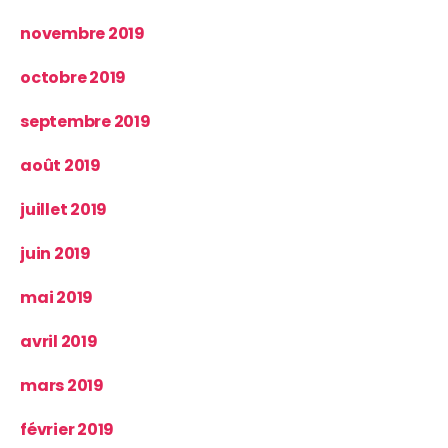
novembre 2019
octobre 2019
septembre 2019
août 2019
juillet 2019
juin 2019
mai 2019
avril 2019
mars 2019
février 2019