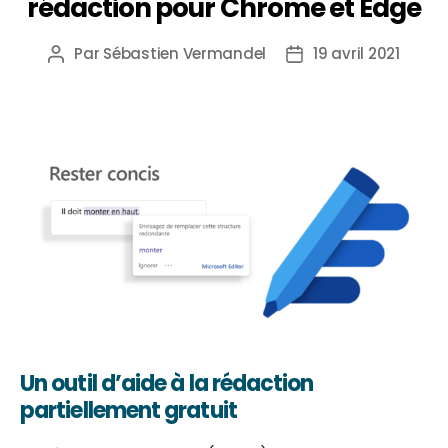
rédaction pour Chrome et Edge
Par
Sébastien Vermandel
19 avril 2021
Un outil d’aide à la rédaction
partiellement gratuit