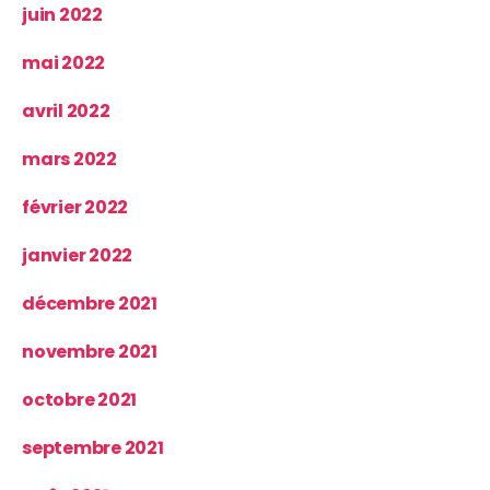
juin 2022
mai 2022
avril 2022
mars 2022
février 2022
janvier 2022
décembre 2021
novembre 2021
octobre 2021
septembre 2021