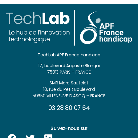
TechLab APF France handicap
17, boulevard Auguste Blanqui
75013 PARIS – FRANCE
SMR Marc Sautelet
10, rue du Petit Boulevard
59650 VILLENEUVE D’ASCQ – FRANCE
03 28 80 07 64
Suivez-nous sur