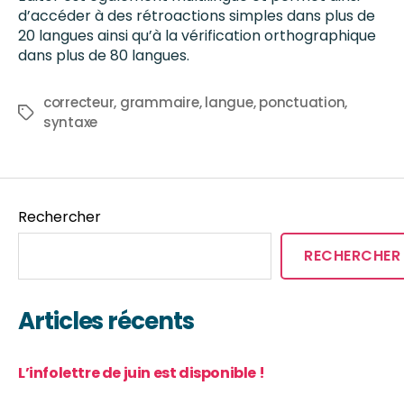
d’accéder à des rétroactions simples dans plus de
20 langues ainsi qu’à la vérification orthographique
dans plus de 80 langues.
correcteur
,
grammaire
,
langue
,
ponctuation
,
syntaxe
Rechercher
RECHERCHER
Articles récents
L’infolettre de juin est disponible !