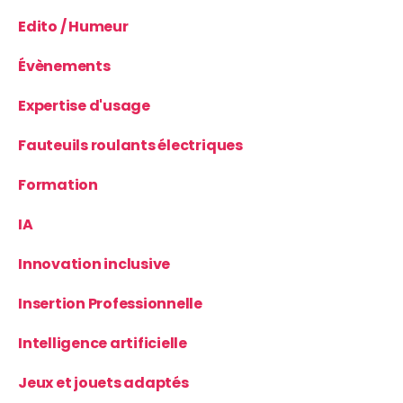
Edito / Humeur
Évènements
Expertise d'usage
Fauteuils roulants électriques
Formation
IA
Innovation inclusive
Insertion Professionnelle
Intelligence artificielle
Jeux et jouets adaptés