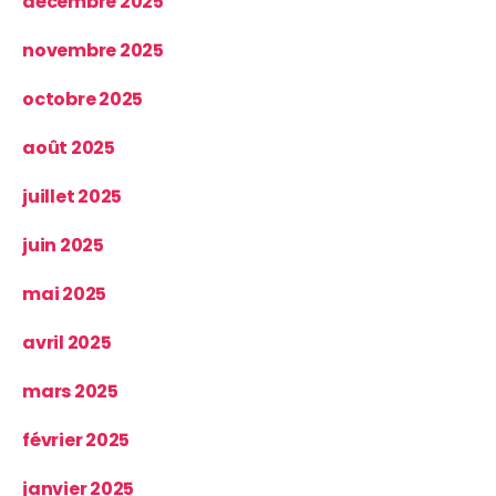
décembre 2025
novembre 2025
octobre 2025
août 2025
juillet 2025
juin 2025
mai 2025
avril 2025
mars 2025
février 2025
janvier 2025