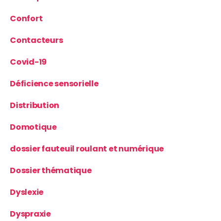
Confort
Contacteurs
Covid-19
Déficience sensorielle
Distribution
Domotique
dossier fauteuil roulant et numérique
Dossier thématique
Dyslexie
Dyspraxie