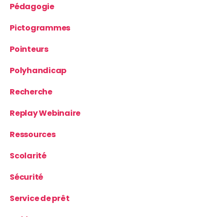
Pédagogie
Pictogrammes
Pointeurs
Polyhandicap
Recherche
Replay Webinaire
Ressources
Scolarité
Sécurité
Service de prêt