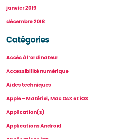
janvier 2019
décembre 2018
Catégories
Accès à l’ordinateur
Accessibilité numérique
Aides techniques
Apple – Matériel, Mac OsX et iOS
Application(s)
Applications Android