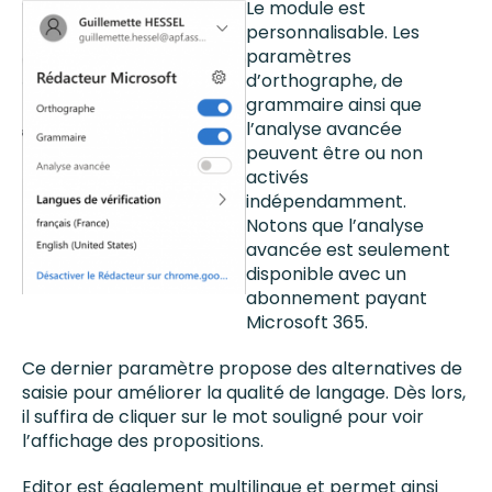
Le module est
personnalisable. Les
paramètres
d’orthographe, de
grammaire ainsi que
l’analyse avancée
peuvent être ou non
activés
indépendamment.
Notons que l’analyse
avancée est seulement
disponible avec un
abonnement payant
Microsoft 365.
Ce dernier paramètre propose des alternatives de
saisie pour améliorer la qualité de langage. Dès lors,
il suffira de cliquer sur le mot souligné pour voir
l’affichage des propositions.
Editor est également multilingue et permet ainsi