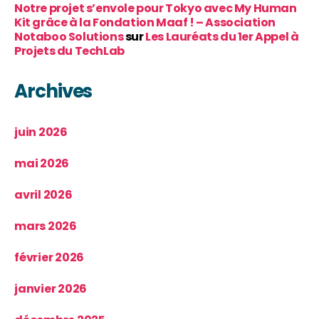
Notre projet s’envole pour Tokyo avec My Human
Kit grâce à la Fondation Maaf ! – Association
Notaboo Solutions
sur
Les Lauréats du 1er Appel à
Projets du TechLab
Archives
juin 2026
mai 2026
avril 2026
mars 2026
février 2026
janvier 2026