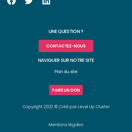
UNE QUESTION ?
CONTACTEZ-NOUS
NAVIGUER SUR NOTRE SITE
Plan du site
FAIRE UN DON
Copyright 2022 © Créé par
Level Up Cluster
Mentions légales