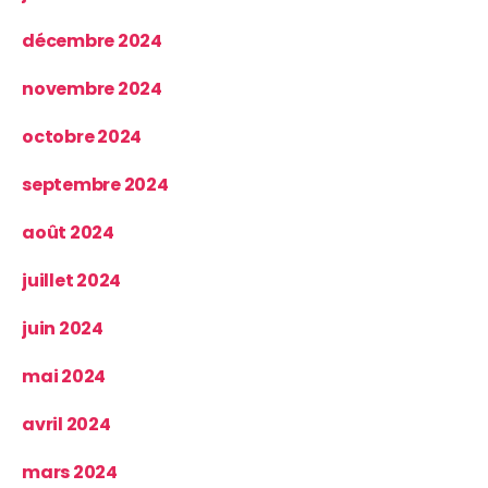
décembre 2024
novembre 2024
octobre 2024
septembre 2024
août 2024
juillet 2024
juin 2024
mai 2024
avril 2024
mars 2024