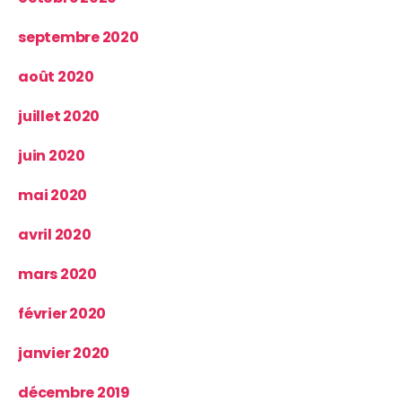
septembre 2020
août 2020
juillet 2020
juin 2020
mai 2020
avril 2020
mars 2020
février 2020
janvier 2020
décembre 2019