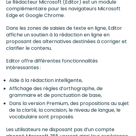
Le Rédacteur Microsoft (Editor) est un module
complémentaire pour les navigateurs Microsoft
Edge et Google Chrome.
Dans les zones de saisies de texte en ligne, Editor
affiche un soutien à la rédaction en ligne en
proposant des alternatives destinées à corriger et
clarifier le contenu.
Editor offre différentes fonctionnalités
intéressantes :
Aide à la rédaction intelligente,
Affichage des règles d’orthographe, de
grammaire et de ponctuation de base,
Dans la version Premium, des propositions au sujet
de la clarté, la concision, le niveau de langue, le
vocabulaire sont proposés.
Les utilisateurs ne disposant pas d’un compte