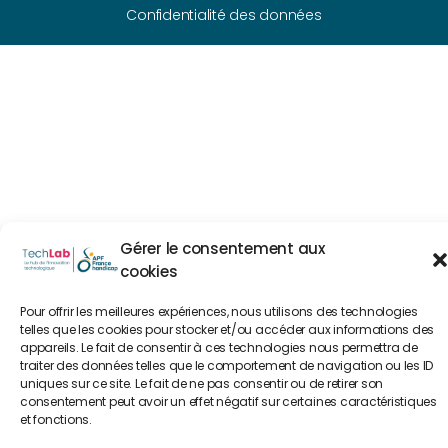
Confidentialité des données
Gérer le consentement aux
cookies
Pour offrir les meilleures expériences, nous utilisons des technologies
telles que les cookies pour stocker et/ou accéder aux informations des
appareils. Le fait de consentir à ces technologies nous permettra de
traiter des données telles que le comportement de navigation ou les ID
uniques sur ce site. Le fait de ne pas consentir ou de retirer son
consentement peut avoir un effet négatif sur certaines caractéristiques
et fonctions.