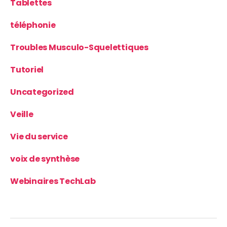
Tablettes
téléphonie
Troubles Musculo-Squelettiques
Tutoriel
Uncategorized
Veille
Vie du service
voix de synthèse
Webinaires TechLab