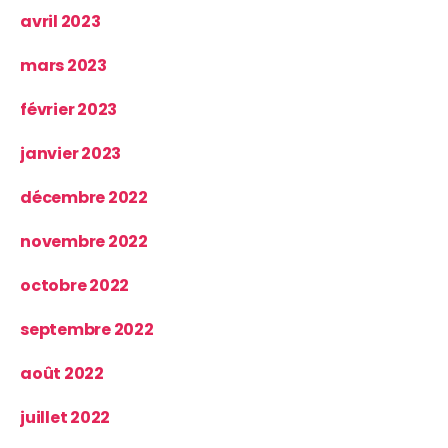
avril 2023
mars 2023
février 2023
janvier 2023
décembre 2022
novembre 2022
octobre 2022
septembre 2022
août 2022
juillet 2022