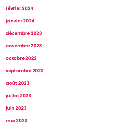
février 2024
janvier 2024
décembre 2023
novembre 2023
octobre 2023
septembre 2023
août 2023
juillet 2023
juin 2023
mai 2023