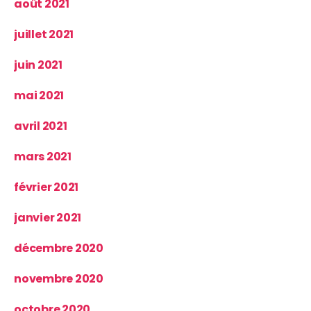
août 2021
juillet 2021
juin 2021
mai 2021
avril 2021
mars 2021
février 2021
janvier 2021
décembre 2020
novembre 2020
octobre 2020