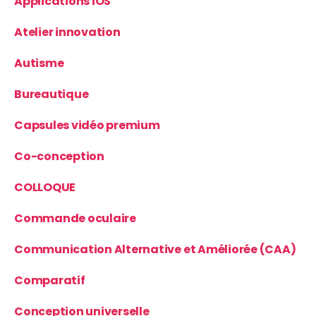
Applications iOS
Atelier innovation
Autisme
Bureautique
Capsules vidéo premium
Co-conception
COLLOQUE
Commande oculaire
Communication Alternative et Améliorée (CAA)
Comparatif
Conception universelle