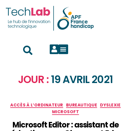
JOUR :
19 AVRIL 2021
ACCÈS À L’ORDINATEUR
BUREAUTIQUE
DYSLEXIE
MICROSOFT
Microsoft Editor : assistant de