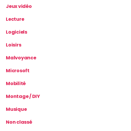
Jeux vidéo
Lecture
Logiciels
Loisirs
Malvoyance
Microsoft
Mobilité
Montage / DIY
Musique
Non classé