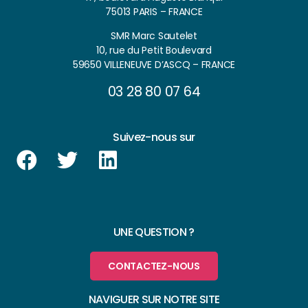
75013 PARIS – FRANCE
SMR Marc Sautelet
10, rue du Petit Boulevard
59650 VILLENEUVE D’ASCQ – FRANCE
03 28 80 07 64
Suivez-nous sur
UNE QUESTION ?
CONTACTEZ-NOUS
NAVIGUER SUR NOTRE SITE