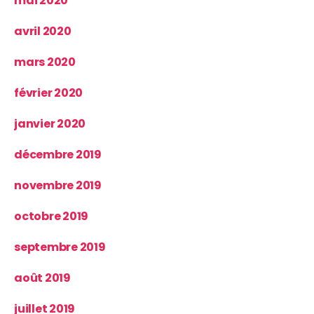
mai 2020
avril 2020
mars 2020
février 2020
janvier 2020
décembre 2019
novembre 2019
octobre 2019
septembre 2019
août 2019
juillet 2019