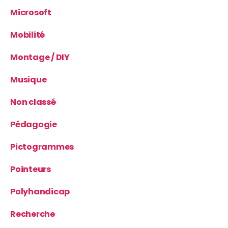
Microsoft
Mobilité
Montage / DIY
Musique
Non classé
Pédagogie
Pictogrammes
Pointeurs
Polyhandicap
Recherche