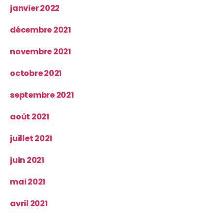
janvier 2022
décembre 2021
novembre 2021
octobre 2021
septembre 2021
août 2021
juillet 2021
juin 2021
mai 2021
avril 2021