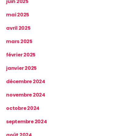
juin 2025
mai 2025
avril 2025
mars 2025
février 2025
janvier 2025
décembre 2024
novembre 2024
octobre 2024
septembre 2024
août 2024