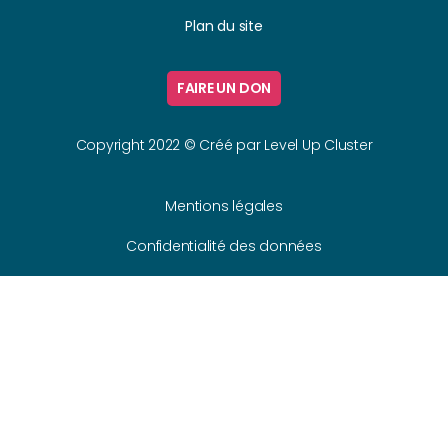
Plan du site
FAIRE UN DON
Copyright 2022 © Créé par
Level Up Cluster
Mentions légales
Confidentialité des données