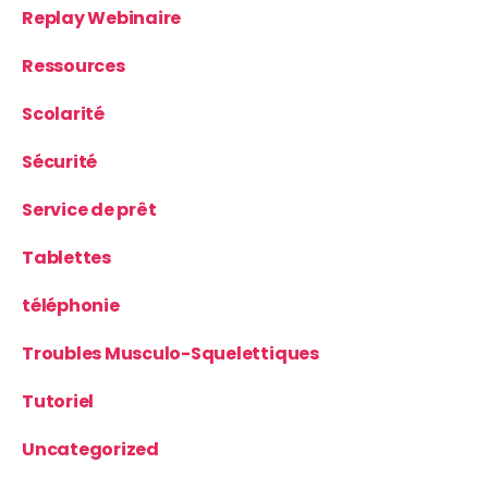
Replay Webinaire
Ressources
Scolarité
Sécurité
Service de prêt
Tablettes
téléphonie
Troubles Musculo-Squelettiques
Tutoriel
Uncategorized