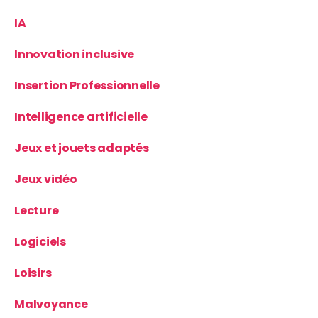
IA
Innovation inclusive
Insertion Professionnelle
Intelligence artificielle
Jeux et jouets adaptés
Jeux vidéo
Lecture
Logiciels
Loisirs
Malvoyance