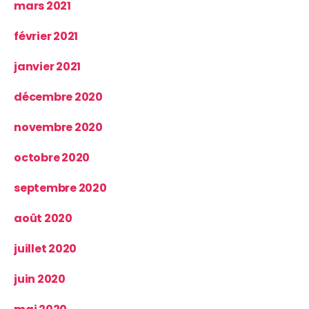
mars 2021
février 2021
janvier 2021
décembre 2020
novembre 2020
octobre 2020
septembre 2020
août 2020
juillet 2020
juin 2020