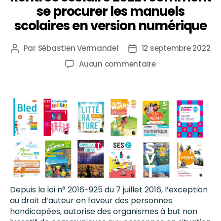
se procurer les manuels
scolaires en version numérique
Par
Sébastien Vermandel
12 septembre 2022
Aucun commentaire
Depuis la loi n° 2016-925 du 7 juillet 2016, l’exception
au droit d’auteur en faveur des personnes
handicapées, autorise des organismes à but non