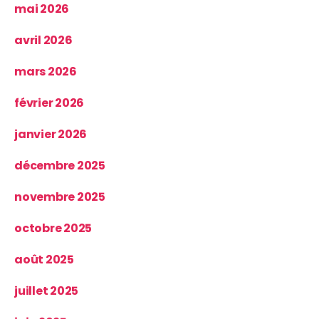
mai 2026
avril 2026
mars 2026
février 2026
janvier 2026
décembre 2025
novembre 2025
octobre 2025
août 2025
juillet 2025