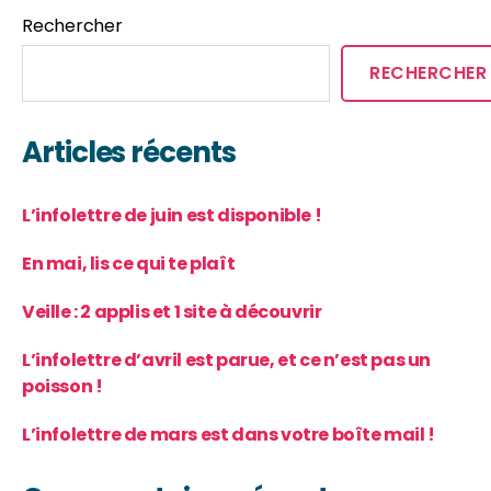
Rechercher
RECHERCHER
Articles récents
L’infolettre de juin est disponible !
En mai, lis ce qui te plaît
Veille : 2 applis et 1 site à découvrir
L’infolettre d’avril est parue, et ce n’est pas un
poisson !
L’infolettre de mars est dans votre boîte mail !