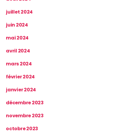
juillet 2024
juin 2024
mai 2024
avril 2024
mars 2024
février 2024
janvier 2024
décembre 2023
novembre 2023
octobre 2023