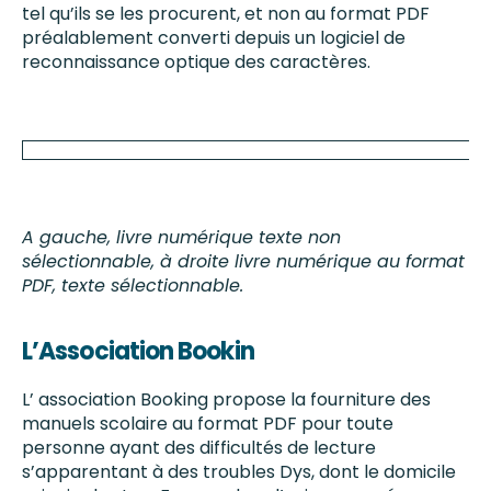
tel qu’ils se les procurent, et non au format PDF
préalablement converti depuis un logiciel de
reconnaissance optique des caractères.
A gauche, livre numérique texte non
sélectionnable, à droite livre numérique au format
PDF, texte sélectionnable.
L’Association Bookin
L’ association Booking propose la fourniture des
manuels scolaire au format PDF pour toute
personne ayant des difficultés de lecture
s’apparentant à des troubles Dys, dont le domicile