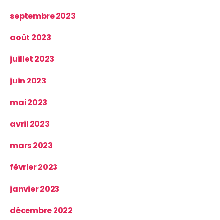
septembre 2023
août 2023
juillet 2023
juin 2023
mai 2023
avril 2023
mars 2023
février 2023
janvier 2023
décembre 2022