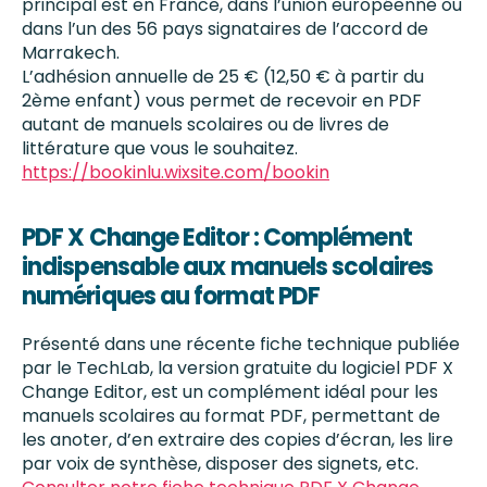
principal est en France, dans l’union européenne ou
dans l’un des 56 pays signataires de l’accord de
Marrakech.
L’adhésion annuelle de 25 € (12,50 € à partir du
2ème enfant) vous permet de recevoir en PDF
autant de manuels scolaires ou de livres de
littérature que vous le souhaitez.
https://bookinlu.wixsite.com/bookin
PDF X Change Editor : Complément
indispensable aux manuels scolaires
numériques au format PDF
Présenté dans une récente fiche technique publiée
par le TechLab, la version gratuite du logiciel PDF X
Change Editor, est un complément idéal pour les
manuels scolaires au format PDF, permettant de
les anoter, d’en extraire des copies d’écran, les lire
par voix de synthèse, disposer des signets, etc.