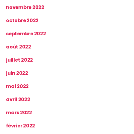
novembre 2022
octobre 2022
septembre 2022
août 2022
juillet 2022
juin 2022
mai 2022
avril 2022
mars 2022
février 2022