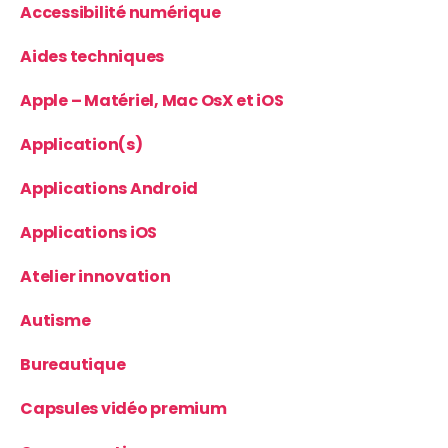
Accessibilité numérique
Aides techniques
Apple – Matériel, Mac OsX et iOS
Application(s)
Applications Android
Applications iOS
Atelier innovation
Autisme
Bureautique
Capsules vidéo premium