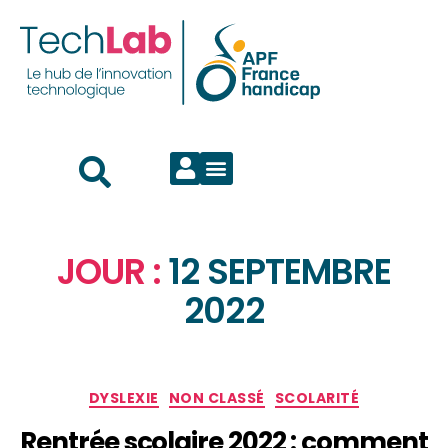
JOUR :
12 SEPTEMBRE
2022
DYSLEXIE
NON CLASSÉ
SCOLARITÉ
Rentrée scolaire 2022 : comment