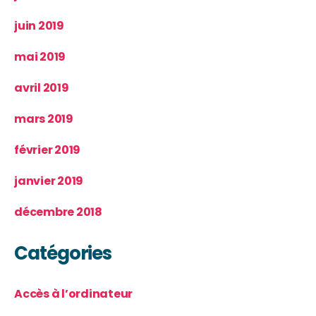
juin 2019
mai 2019
avril 2019
mars 2019
février 2019
janvier 2019
décembre 2018
Catégories
Accès à l’ordinateur