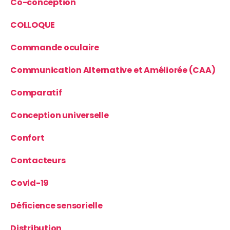
Co-conception
COLLOQUE
Commande oculaire
Communication Alternative et Améliorée (CAA)
Comparatif
Conception universelle
Confort
Contacteurs
Covid-19
Déficience sensorielle
Distribution