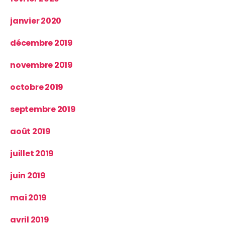
janvier 2020
décembre 2019
novembre 2019
octobre 2019
septembre 2019
août 2019
juillet 2019
juin 2019
mai 2019
avril 2019