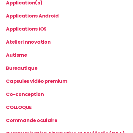
Application(s)
Applications Android
Applications iOS
Atelier innovation
Autisme
Bureautique
Capsules vidéo premium
Co-conception
COLLOQUE
Commande oculaire