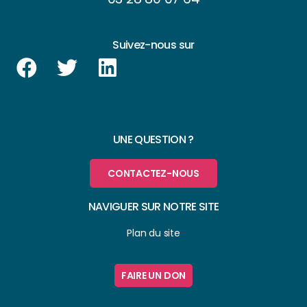
Suivez-nous sur
UNE QUESTION ?
CONTACTEZ-NOUS
NAVIGUER SUR NOTRE SITE
Plan du site
FAIRE UN DON