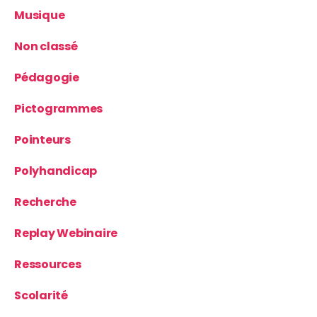
Musique
Non classé
Pédagogie
Pictogrammes
Pointeurs
Polyhandicap
Recherche
Replay Webinaire
Ressources
Scolarité