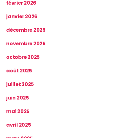
février 2026
janvier 2026
décembre 2025
novembre 2025
octobre 2025
août 2025
juillet 2025
juin 2025
mai 2025
avril 2025