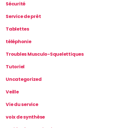
Sécurité
Service de prêt
Tablettes
téléphonie
Troubles Musculo-Squelettiques
Tutoriel
Uncategorized
Veille
Vie du service
voix de synthèse