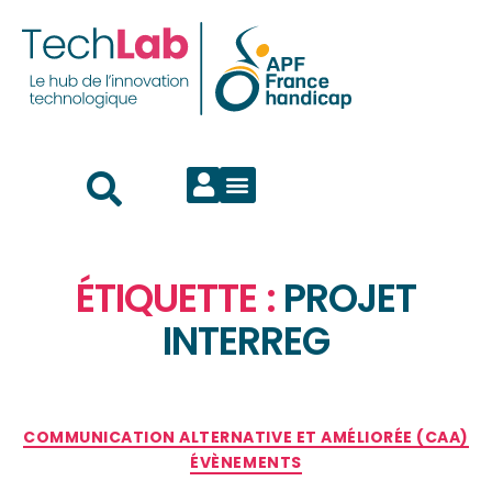
ÉTIQUETTE :
PROJET
INTERREG
COMMUNICATION ALTERNATIVE ET AMÉLIORÉE (CAA)
ÉVÈNEMENTS