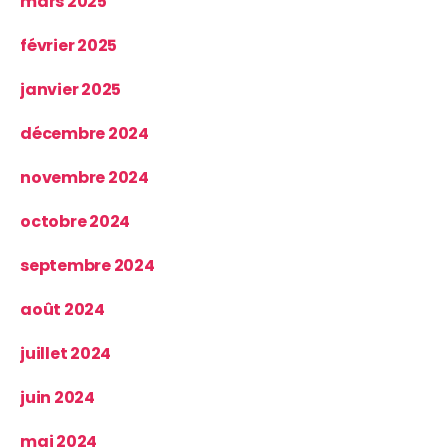
mars 2025
février 2025
janvier 2025
décembre 2024
novembre 2024
octobre 2024
septembre 2024
août 2024
juillet 2024
juin 2024
mai 2024