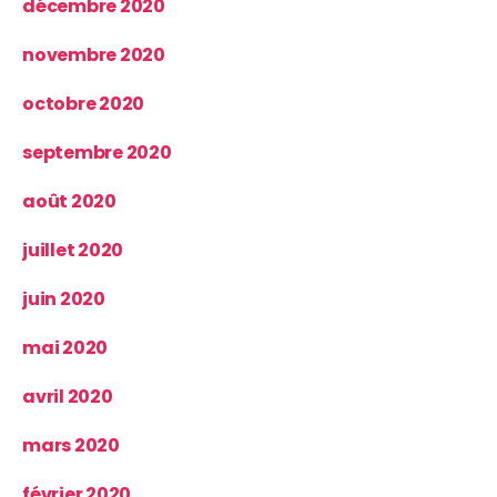
décembre 2020
novembre 2020
octobre 2020
septembre 2020
août 2020
juillet 2020
juin 2020
mai 2020
avril 2020
mars 2020
février 2020