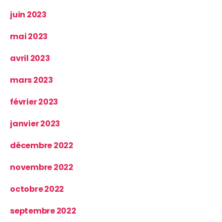
juin 2023
mai 2023
avril 2023
mars 2023
février 2023
janvier 2023
décembre 2022
novembre 2022
octobre 2022
septembre 2022