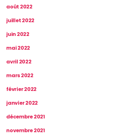
août 2022
juillet 2022
juin 2022
mai 2022
avril 2022
mars 2022
février 2022
janvier 2022
décembre 2021
novembre 2021