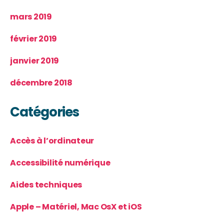
mars 2019
février 2019
janvier 2019
décembre 2018
Catégories
Accès à l’ordinateur
Accessibilité numérique
Aides techniques
Apple – Matériel, Mac OsX et iOS