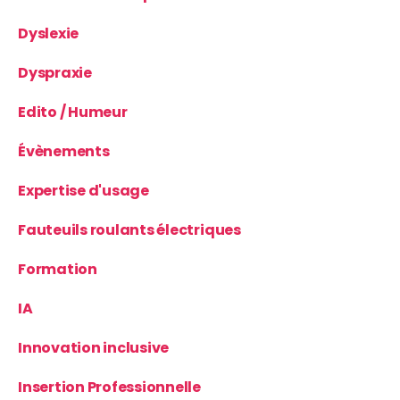
Dyslexie
Dyspraxie
Edito / Humeur
Évènements
Expertise d'usage
Fauteuils roulants électriques
Formation
IA
Innovation inclusive
Insertion Professionnelle