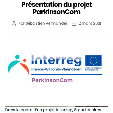
Présentation du projet
ParkinsonCom
Par
Sébastien Vermandel
2 mars 2021
Dans le cadre d’un projet Interreg, 8 partenaires