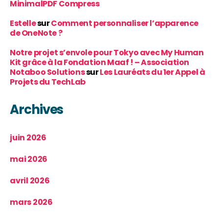
MinimalPDF Compress
Estelle
sur
Comment personnaliser l’apparence
de OneNote ?
Notre projet s’envole pour Tokyo avec My Human
Kit grâce à la Fondation Maaf ! – Association
Notaboo Solutions
sur
Les Lauréats du 1er Appel à
Projets du TechLab
Archives
juin 2026
mai 2026
avril 2026
mars 2026