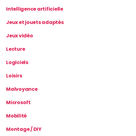
Intelligence artificielle
Jeux et jouets adaptés
Jeux vidéo
Lecture
Logiciels
Loisirs
Malvoyance
Microsoft
Mobilité
Montage / DIY