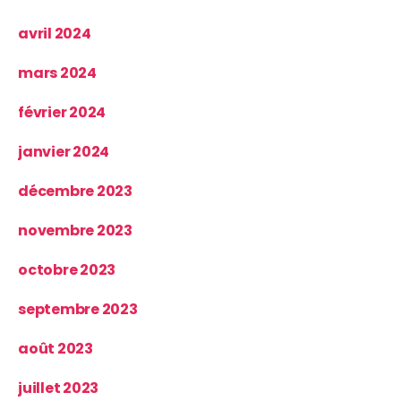
avril 2024
mars 2024
février 2024
janvier 2024
décembre 2023
novembre 2023
octobre 2023
septembre 2023
août 2023
juillet 2023