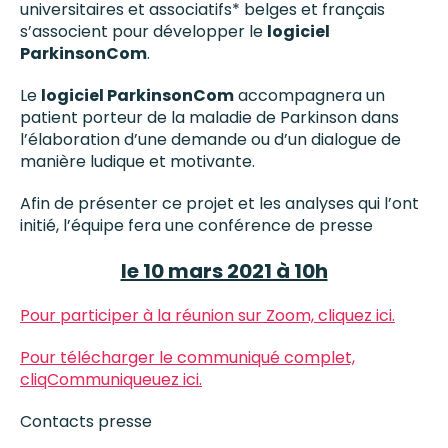
universitaires et associatifs* belges et français
s’associent pour développer le
logiciel
ParkinsonCom
.
Le
logiciel ParkinsonCom
accompagnera un
patient porteur de la maladie de Parkinson dans
l’élaboration d’une demande ou d’un dialogue de
manière ludique et motivante.
Afin de présenter ce projet et les analyses qui l’ont
initié, l’équipe fera une conférence de presse
le 10 mars 2021 à 10h
Pour participer à la réunion sur Zoom, cliquez ici.
Pour télécharger le communiqué complet,
cliqCommuniqueuez ici.
Contacts presse