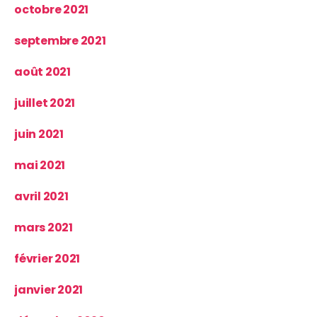
octobre 2021
septembre 2021
août 2021
juillet 2021
juin 2021
mai 2021
avril 2021
mars 2021
février 2021
janvier 2021