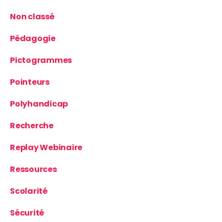
Non classé
Pédagogie
Pictogrammes
Pointeurs
Polyhandicap
Recherche
Replay Webinaire
Ressources
Scolarité
Sécurité