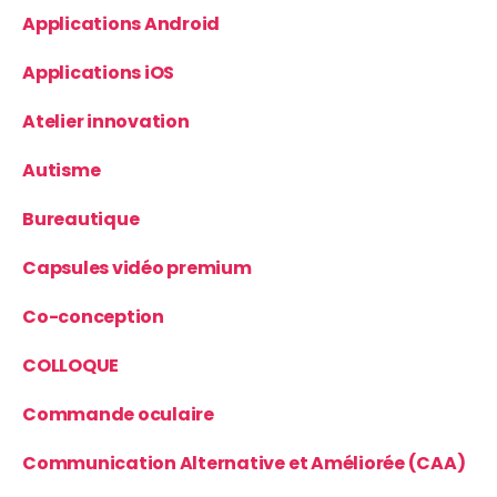
Applications Android
Applications iOS
Atelier innovation
Autisme
Bureautique
Capsules vidéo premium
Co-conception
COLLOQUE
Commande oculaire
Communication Alternative et Améliorée (CAA)