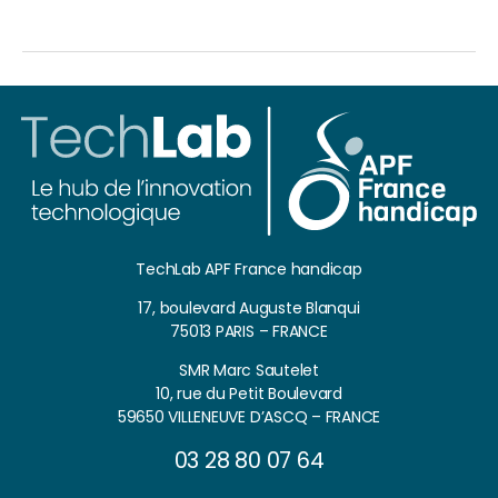
TechLab APF France handicap
17, boulevard Auguste Blanqui
75013 PARIS – FRANCE
SMR Marc Sautelet
10, rue du Petit Boulevard
59650 VILLENEUVE D’ASCQ – FRANCE
03 28 80 07 64