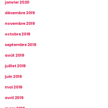
janvier 2020
décembre 2019
novembre 2019
octobre 2019
septembre 2019
août 2019
juillet 2019
juin 2019
mai 2019
avril 2019