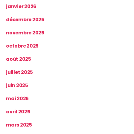
janvier 2026
décembre 2025
novembre 2025
octobre 2025
août 2025
juillet 2025
juin 2025
mai 2025
avril 2025
mars 2025