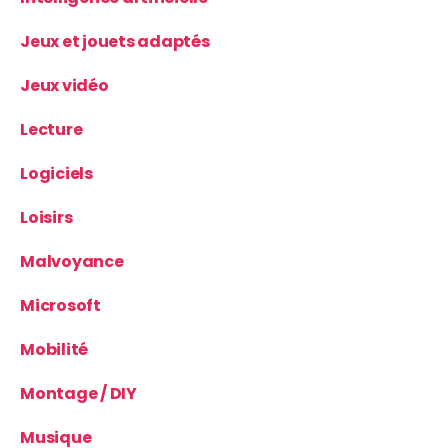
Jeux et jouets adaptés
Jeux vidéo
Lecture
Logiciels
Loisirs
Malvoyance
Microsoft
Mobilité
Montage / DIY
Musique