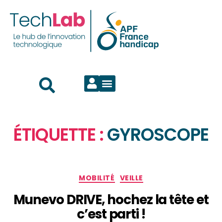
ÉTIQUETTE :
GYROSCOPE
MOBILITÉ
VEILLE
Munevo DRIVE, hochez la tête et
c’est parti !