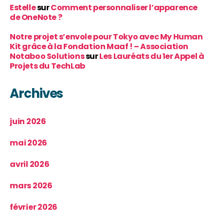
Estelle
sur
Comment personnaliser l’apparence
de OneNote ?
Notre projet s’envole pour Tokyo avec My Human
Kit grâce à la Fondation Maaf ! – Association
Notaboo Solutions
sur
Les Lauréats du 1er Appel à
Projets du TechLab
Archives
juin 2026
mai 2026
avril 2026
mars 2026
février 2026