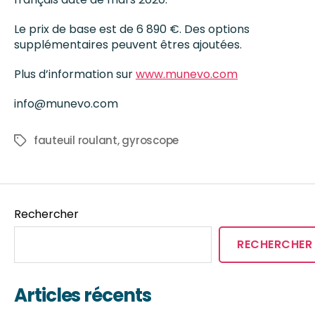
Le prix de base est de 6 890 €. Des options
supplémentaires peuvent êtres ajoutées.
Plus d’information sur
www.munevo.com
info@munevo.com
fauteuil roulant
,
gyroscope
Rechercher
RECHERCHER
Articles récents