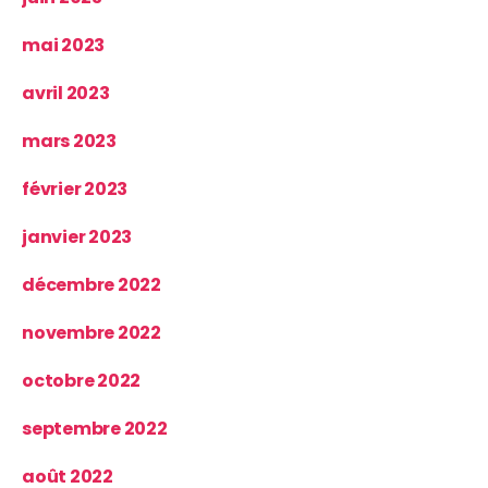
mai 2023
avril 2023
mars 2023
février 2023
janvier 2023
décembre 2022
novembre 2022
octobre 2022
septembre 2022
août 2022