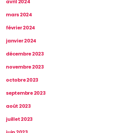
avril 2024
mars 2024
février 2024
janvier 2024
décembre 2023
novembre 2023
octobre 2023
septembre 2023
août 2023
juillet 2023
juin 2023