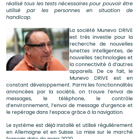
réalisé tous les tests nécessaires pour pouvoir être
utilisé par les personnes en situation de
handicap.
La société Munevo DRIVE
est très investie pour la
recherche de nouvelles
lunettes intelligentes, de
nouvelles technologies et
la connectivité à d’autres
appareils. De ce fait, le
Munevo DRIVE est en
constant développement. Parmi les fonctionnalités
annoncées par la société, on trouve l’envoi de
messages, le téléphone, le contrôle
d’environnement, l’envoi de message d’urgence et
le repérage dans l’espace grâce à la navigation.
Le système est déjà installé et utilisé régulièrement
en Allemagne et en Suisse. La mise sur le marché
français date de mars 2020.