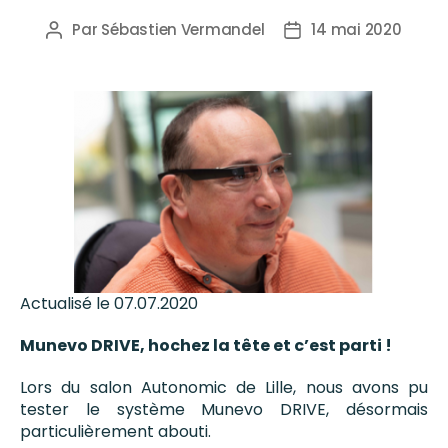
Par
Sébastien Vermandel
14 mai 2020
Actualisé le 07.07.2020
Munevo DRIVE, hochez la tête et c’est parti !
Lors du salon Autonomic de Lille, nous avons pu
tester le système Munevo DRIVE, désormais
particulièrement abouti.