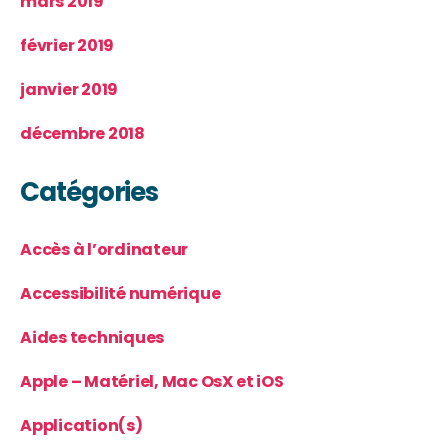
mars 2019
février 2019
janvier 2019
décembre 2018
Catégories
Accès à l’ordinateur
Accessibilité numérique
Aides techniques
Apple – Matériel, Mac OsX et iOS
Application(s)