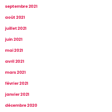
septembre 2021
août 2021
juillet 2021
juin 2021
mai 2021
avril 2021
mars 2021
février 2021
janvier 2021
décembre 2020