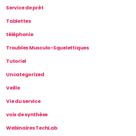
Service de prêt
Tablettes
téléphonie
Troubles Musculo-Squelettiques
Tutoriel
Uncategorized
Veille
Vie du service
voix de synthèse
Webinaires TechLab