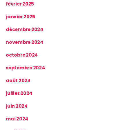
février 2025
janvier 2025
décembre 2024
novembre 2024
octobre 2024
septembre 2024
août 2024
juillet 2024
juin 2024
mai 2024