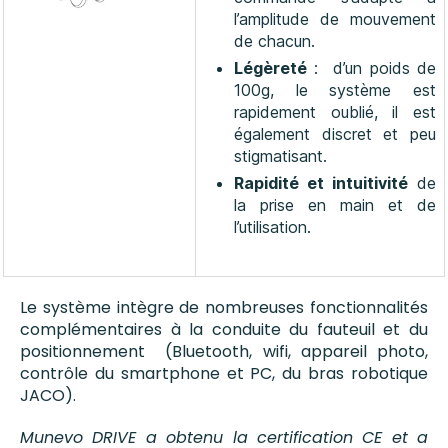
l’amplitude de mouvement
de chacun.
L
égèreté
: d’un poids de
100g, le système est
rapidement oublié, il est
également discret et peu
stigmatisant.
Rapidité et intuitivité
de
la prise en main et de
l’utilisation.
Le système intègre de nombreuses fonctionnalités
complémentaires à la conduite du fauteuil et du
positionnement (Bluetooth, wifi, appareil photo,
contrôle du smartphone et PC, du bras robotique
JACO).
Munevo DRIVE a obtenu la certification CE et a