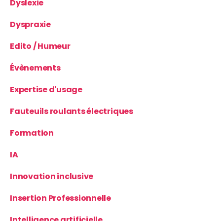
Dyslexie
Dyspraxie
Edito / Humeur
Évènements
Expertise d'usage
Fauteuils roulants électriques
Formation
IA
Innovation inclusive
Insertion Professionnelle
Intelligence artificielle