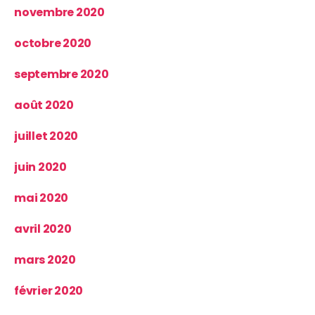
novembre 2020
octobre 2020
septembre 2020
août 2020
juillet 2020
juin 2020
mai 2020
avril 2020
mars 2020
février 2020