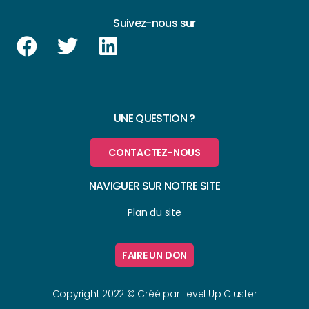
Suivez-nous sur
UNE QUESTION ?
CONTACTEZ-NOUS
NAVIGUER SUR NOTRE SITE
Plan du site
FAIRE UN DON
Copyright 2022 © Créé par
Level Up Cluster