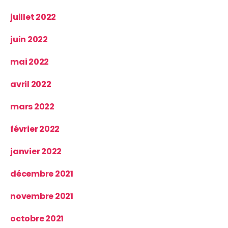
juillet 2022
juin 2022
mai 2022
avril 2022
mars 2022
février 2022
janvier 2022
décembre 2021
novembre 2021
octobre 2021