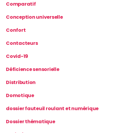
Comparatif
Conception universelle
Confort
Contacteurs
Covid-19
Déficience sensorielle
Distribution
Domotique
dossier fauteuil roulant et numérique
Dossier thématique