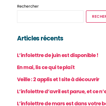
Rechercher
RECHE
Articles récents
L’infolettre de juin est disponible !
En mai, lis ce qui te plaît
Veille : 2 applis et 1 site à découvrir
L’infolettre d’avril est parue, et ce n
L’infolettre de mars est dans votre b