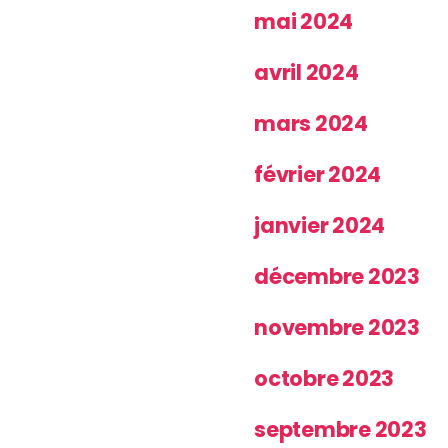
mai 2024
avril 2024
mars 2024
février 2024
janvier 2024
décembre 2023
novembre 2023
octobre 2023
septembre 2023