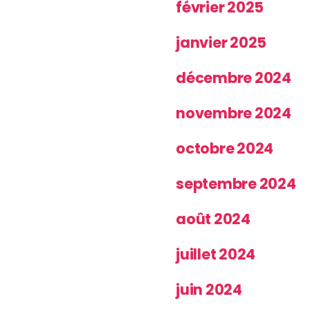
février 2025
janvier 2025
décembre 2024
novembre 2024
octobre 2024
septembre 2024
août 2024
juillet 2024
juin 2024