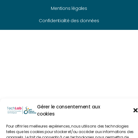
Mentions légales
Confidentialité des données
Gérer le consentement aux
cookies
Pour offrir les meilleures expériences, nous utilisons des technologies
telles que les cookies pour stocker et/ou accéder aux informations des
appareils. Le fait de consentir à ces technologies nous permettra de