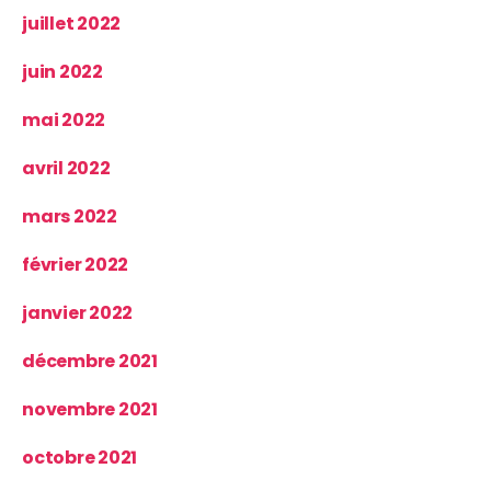
juillet 2022
juin 2022
mai 2022
avril 2022
mars 2022
février 2022
janvier 2022
décembre 2021
novembre 2021
octobre 2021