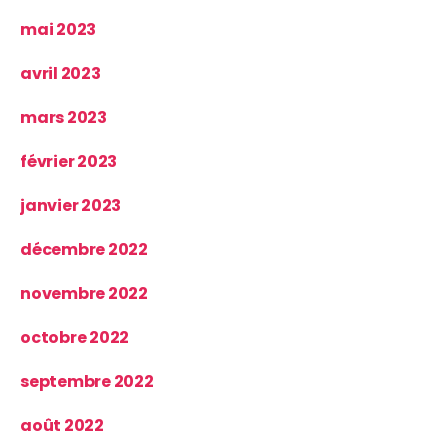
mai 2023
avril 2023
mars 2023
février 2023
janvier 2023
décembre 2022
novembre 2022
octobre 2022
septembre 2022
août 2022