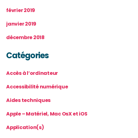
février 2019
janvier 2019
décembre 2018
Catégories
Accès à l’ordinateur
Accessibilité numérique
Aides techniques
Apple – Matériel, Mac OsX et iOS
Application(s)