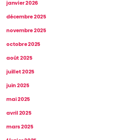
janvier 2026
décembre 2025
novembre 2025
octobre 2025
août 2025
juillet 2025
juin 2025
mai 2025
avril 2025
mars 2025