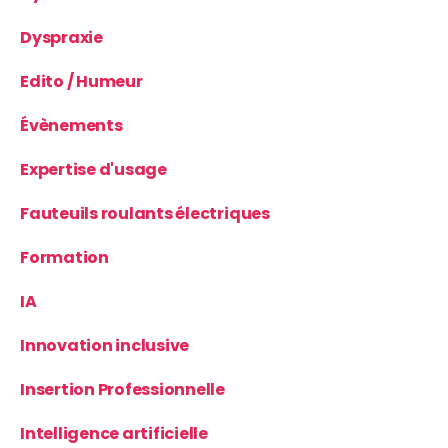
Dyspraxie
Edito / Humeur
Évènements
Expertise d'usage
Fauteuils roulants électriques
Formation
IA
Innovation inclusive
Insertion Professionnelle
Intelligence artificielle