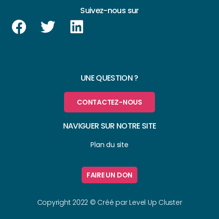
Suivez-nous sur
UNE QUESTION ?
CONTACTEZ-NOUS
NAVIGUER SUR NOTRE SITE
Plan du site
FAIRE UN DON
Copyright 2022 © Créé par
Level Up Cluster