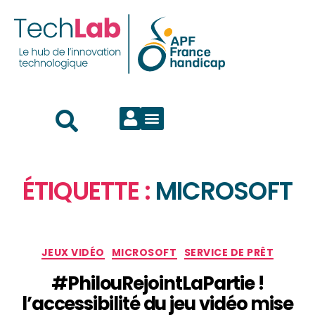
ÉTIQUETTE :
MICROSOFT
JEUX VIDÉO
MICROSOFT
SERVICE DE PRÊT
#PhilouRejointLaPartie !
l’accessibilité du jeu vidéo mise