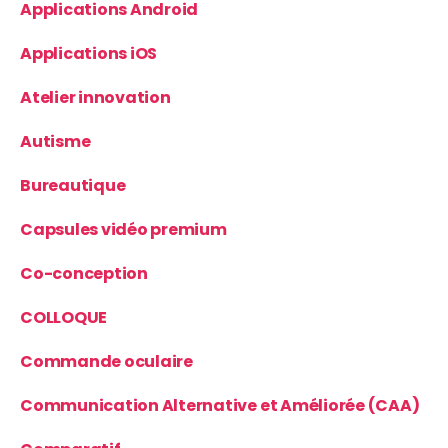
Applications Android
Applications iOS
Atelier innovation
Autisme
Bureautique
Capsules vidéo premium
Co-conception
COLLOQUE
Commande oculaire
Communication Alternative et Améliorée (CAA)