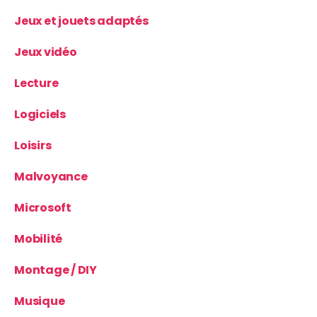
Jeux et jouets adaptés
Jeux vidéo
Lecture
Logiciels
Loisirs
Malvoyance
Microsoft
Mobilité
Montage / DIY
Musique