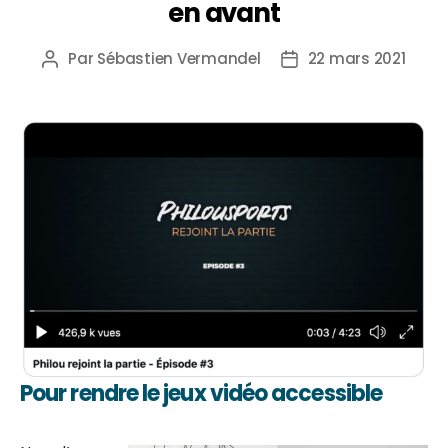
en avant
Par
Sébastien Vermandel
22 mars 2021
Pour rendre le jeux vidéo accessible