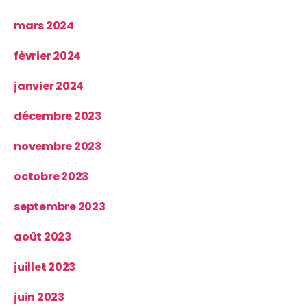
mars 2024
février 2024
janvier 2024
décembre 2023
novembre 2023
octobre 2023
septembre 2023
août 2023
juillet 2023
juin 2023