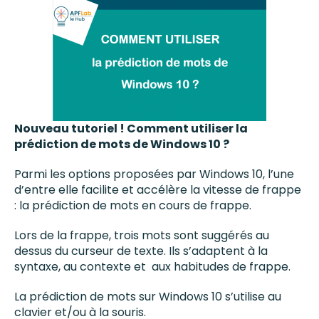
Nouveau tutoriel ! Comment utiliser la
prédiction de mots de Windows 10 ?
Parmi les options proposées par Windows 10, l’une
d’entre elle facilite et accélère la vitesse de frappe
: la prédiction de mots en cours de frappe.
Lors de la frappe, trois mots sont suggérés au
dessus du curseur de texte. Ils s’adaptent à la
syntaxe, au contexte et aux habitudes de frappe.
La prédiction de mots sur Windows 10 s’utilise au
clavier et/ou à la souris.