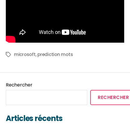
microsoft
,
prediction mots
Rechercher
RECHERCHER
Articles récents