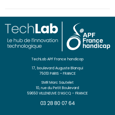
TechLab APF France handicap
17, boulevard Auguste Blanqui
75013 PARIS – FRANCE
SMR Marc Sautelet
10, rue du Petit Boulevard
59650 VILLENEUVE D’ASCQ – FRANCE
03 28 80 07 64