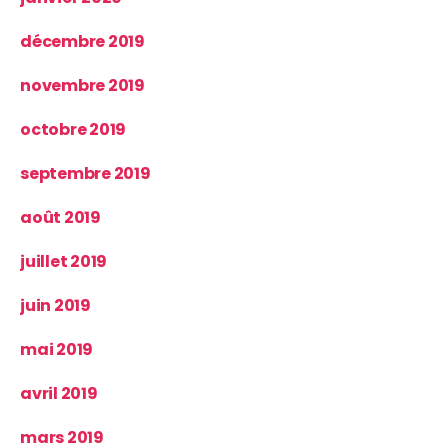
décembre 2019
novembre 2019
octobre 2019
septembre 2019
août 2019
juillet 2019
juin 2019
mai 2019
avril 2019
mars 2019