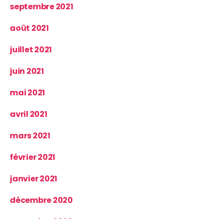
septembre 2021
août 2021
juillet 2021
juin 2021
mai 2021
avril 2021
mars 2021
février 2021
janvier 2021
décembre 2020