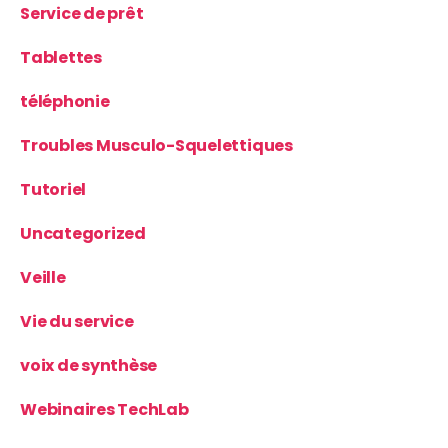
Service de prêt
Tablettes
téléphonie
Troubles Musculo-Squelettiques
Tutoriel
Uncategorized
Veille
Vie du service
voix de synthèse
Webinaires TechLab