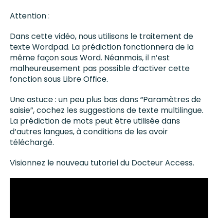
Attention :
Dans cette vidéo, nous utilisons le traitement de
texte Wordpad. La prédiction fonctionnera de la
même façon sous Word. Néanmois, il n’est
malheureusement pas possible d’activer cette
fonction sous Libre Office.
Une astuce : un peu plus bas dans “Paramètres de
saisie”, cochez les suggestions de texte multilingue.
La prédiction de mots peut être utilisée dans
d’autres langues, à conditions de les avoir
téléchargé.
Visionnez le nouveau tutoriel du Docteur Access.