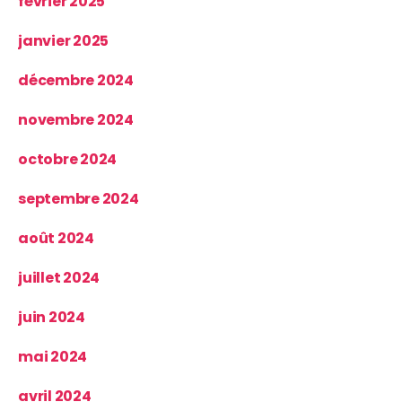
février 2025
janvier 2025
décembre 2024
novembre 2024
octobre 2024
septembre 2024
août 2024
juillet 2024
juin 2024
mai 2024
avril 2024