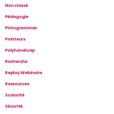
Non classé
Pédagogie
Pictogrammes
Pointeurs
Polyhandicap
Recherche
Replay Webinaire
Ressources
Scolarité
Sécurité