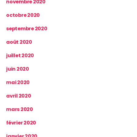
novembre 2020
octobre 2020
septembre 2020
août 2020
juillet 2020
juin 2020
mai 2020
avril 2020
mars 2020
février 2020
janvier 2020