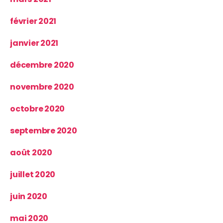
février 2021
janvier 2021
décembre 2020
novembre 2020
octobre 2020
septembre 2020
août 2020
juillet 2020
juin 2020
mai 2020