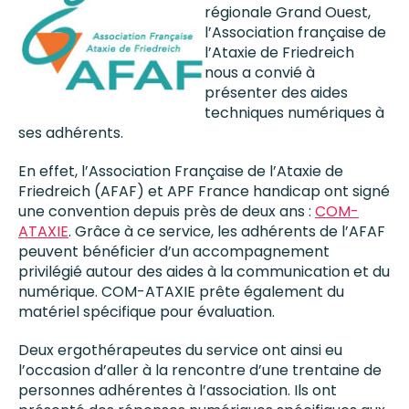
régionale Grand Ouest,
l’Association française de
l’Ataxie de Friedreich
nous a convié à
présenter des aides
techniques numériques à
ses adhérents.
En effet, l’Association Française de l’Ataxie de
Friedreich (AFAF) et APF France handicap ont signé
une convention depuis près de deux ans :
COM-
ATAXIE
. Grâce à ce service, les adhérents de l’AFAF
peuvent bénéficier d’un accompagnement
privilégié autour des aides à la communication et du
numérique. COM-ATAXIE prête également du
matériel spécifique pour évaluation.
Deux ergothérapeutes du service ont ainsi eu
l’occasion d’aller à la rencontre d’une trentaine de
personnes adhérentes à l’association. Ils ont