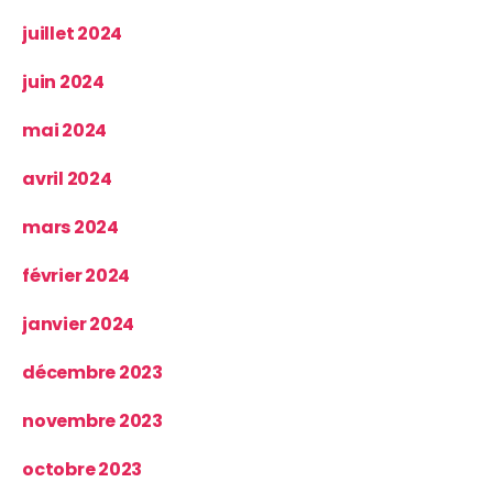
juillet 2024
juin 2024
mai 2024
avril 2024
mars 2024
février 2024
janvier 2024
décembre 2023
novembre 2023
octobre 2023