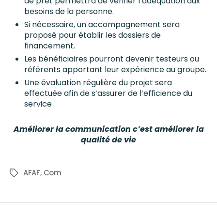
de prêt permettra de vérifier l’adéquation aux
besoins de la personne.
Si nécessaire, un accompagnement sera
proposé pour établir les dossiers de
financement.
Les bénéficiaires pourront devenir testeurs ou
référents apportant leur expérience au groupe.
Une évaluation régulière du projet sera
effectuée afin de s’assurer de l’efficience du
service
Améliorer la communication c’est améliorer la
qualité de vie
AFAF
,
Com