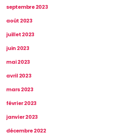
septembre 2023
août 2023
juillet 2023
juin 2023
mai 2023
avril 2023
mars 2023
février 2023
janvier 2023
décembre 2022