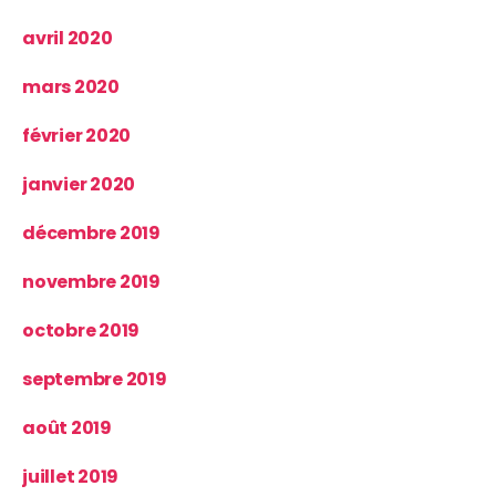
avril 2020
mars 2020
février 2020
janvier 2020
décembre 2019
novembre 2019
octobre 2019
septembre 2019
août 2019
juillet 2019