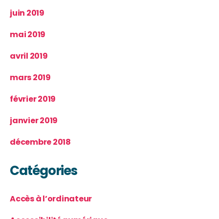
juin 2019
mai 2019
avril 2019
mars 2019
février 2019
janvier 2019
décembre 2018
Catégories
Accès à l’ordinateur