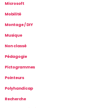
Microsoft
Mobilité
Montage / DIY
Musique
Non classé
Pédagogie
Pictogrammes
Pointeurs
Polyhandicap
Recherche