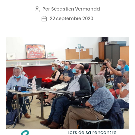
Par
Sébastien Vermandel
22 septembre 2020
Lors de sa rencontre