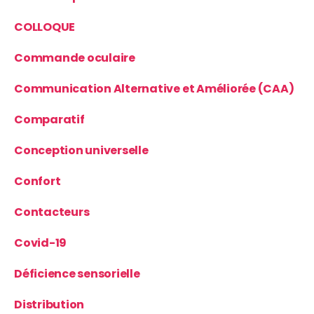
COLLOQUE
Commande oculaire
Communication Alternative et Améliorée (CAA)
Comparatif
Conception universelle
Confort
Contacteurs
Covid-19
Déficience sensorielle
Distribution