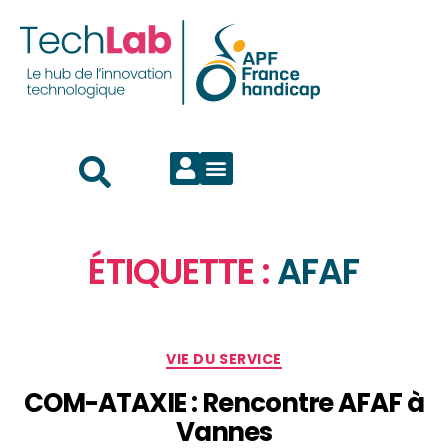
ÉTIQUETTE :
AFAF
VIE DU SERVICE
COM-ATAXIE : Rencontre AFAF à
Vannes