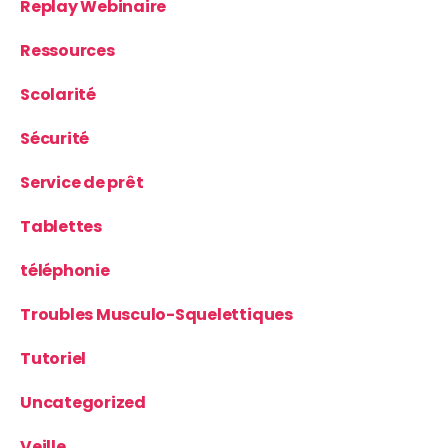
Replay Webinaire
Ressources
Scolarité
Sécurité
Service de prêt
Tablettes
téléphonie
Troubles Musculo-Squelettiques
Tutoriel
Uncategorized
Veille