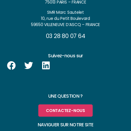
75013 PARIS – FRANCE
SMR Marc Sautelet
10, rue du Petit Boulevard
59650 VILLENEUVE D’ASCQ – FRANCE
03 28 80 07 64
Suivez-nous sur
UNE QUESTION ?
CONTACTEZ-NOUS
NAVIGUER SUR NOTRE SITE