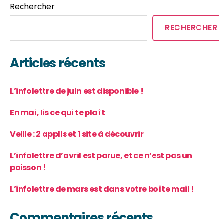
Rechercher
RECHERCHER
Articles récents
L’infolettre de juin est disponible !
En mai, lis ce qui te plaît
Veille : 2 applis et 1 site à découvrir
L’infolettre d’avril est parue, et ce n’est pas un
poisson !
L’infolettre de mars est dans votre boîte mail !
Commentaires récents