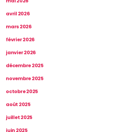
mai 2026
avril 2026
mars 2026
février 2026
janvier 2026
décembre 2025
novembre 2025
octobre 2025
août 2025
juillet 2025
juin 2025