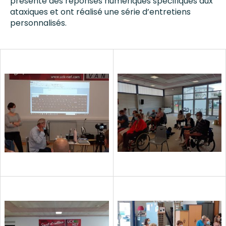
présenté des réponses numériques spécifiques aux
ataxiques et ont réalisé une série d’entretiens
personnalisés.