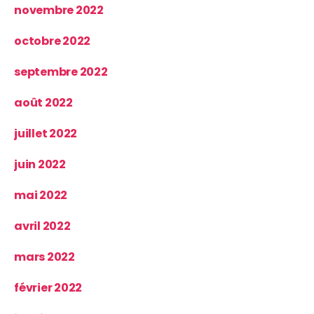
novembre 2022
octobre 2022
septembre 2022
août 2022
juillet 2022
juin 2022
mai 2022
avril 2022
mars 2022
février 2022