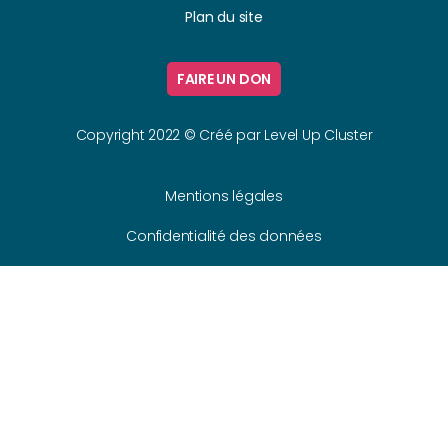
Plan du site
FAIRE UN DON
Copyright 2022 © Créé par
Level Up Cluster
Mentions légales
Confidentialité des données