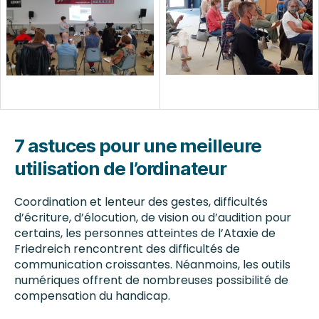
7 astuces pour une meilleure
utilisation de l’ordinateur
Coordination et lenteur des gestes, difficultés
d’écriture, d’élocution, de vision ou d’audition pour
certains, les personnes atteintes de l’Ataxie de
Friedreich rencontrent des difficultés de
communication croissantes. Néanmoins, les outils
numériques offrent de nombreuses possibilité de
compensation du handicap.