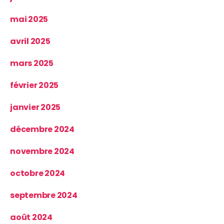
mai 2025
avril 2025
mars 2025
février 2025
janvier 2025
décembre 2024
novembre 2024
octobre 2024
septembre 2024
août 2024