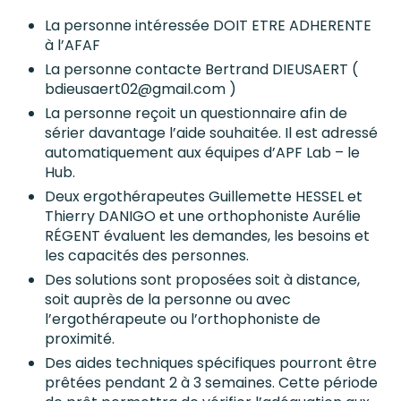
La personne intéressée DOIT ETRE ADHERENTE
à l’AFAF
La personne contacte Bertrand DIEUSAERT (
bdieusaert02@gmail.com )
La personne reçoit un questionnaire afin de
sérier davantage l’aide souhaitée. Il est adressé
automatiquement aux équipes d’APF Lab – le
Hub.
Deux ergothérapeutes Guillemette HESSEL et
Thierry DANIGO et une orthophoniste Aurélie
RÉGENT évaluent les demandes, les besoins et
les capacités des personnes.
Des solutions sont proposées soit à distance,
soit auprès de la personne ou avec
l’ergothérapeute ou l’orthophoniste de
proximité.
Des aides techniques spécifiques pourront être
prêtées pendant 2 à 3 semaines. Cette période