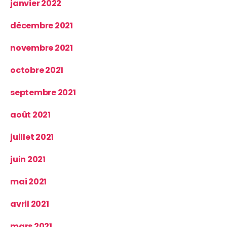
janvier 2022
décembre 2021
novembre 2021
octobre 2021
septembre 2021
août 2021
juillet 2021
juin 2021
mai 2021
avril 2021
mars 2021