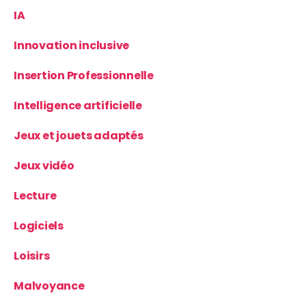
IA
Innovation inclusive
Insertion Professionnelle
Intelligence artificielle
Jeux et jouets adaptés
Jeux vidéo
Lecture
Logiciels
Loisirs
Malvoyance