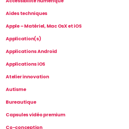
Accessibilité numérique
Aides techniques
Apple – Matériel, Mac OsX et iOS
Application(s)
Applications Android
Applications iOS
Atelier innovation
Autisme
Bureautique
Capsules vidéo premium
Co-conception