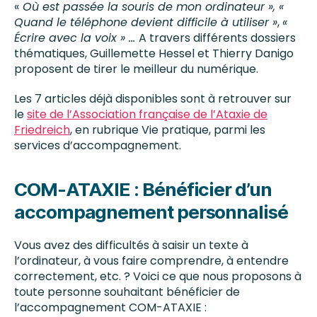
«
Où est passée la souris de mon ordinateur », «
Quand le téléphone devient difficile à utiliser »
,
«
Écrire avec la voix » …
A travers différents dossiers
thématiques, Guillemette Hessel et Thierry Danigo
proposent de tirer le meilleur du numérique.
Les 7 articles déjà disponibles sont à retrouver sur
le
site de l’Association française de l’Ataxie de
Friedreich
, en rubrique Vie pratique, parmi les
services d’accompagnement.
COM-ATAXIE : Bénéficier d’un
accompagnement personnalisé
Vous avez des difficultés à saisir un texte à
l’ordinateur, à vous faire comprendre, à entendre
correctement, etc. ? Voici ce que nous proposons à
toute personne souhaitant bénéficier de
l’accompagnement COM-ATAXIE :