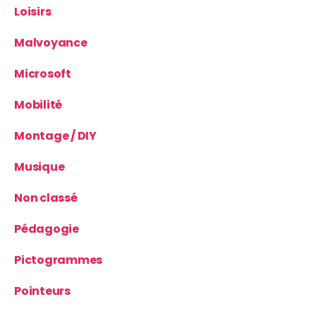
Loisirs
Malvoyance
Microsoft
Mobilité
Montage / DIY
Musique
Non classé
Pédagogie
Pictogrammes
Pointeurs