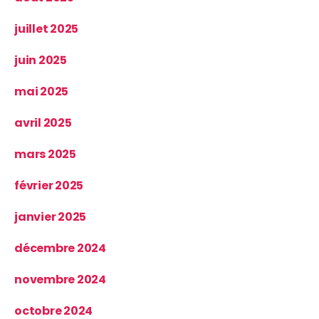
juillet 2025
juin 2025
mai 2025
avril 2025
mars 2025
février 2025
janvier 2025
décembre 2024
novembre 2024
octobre 2024