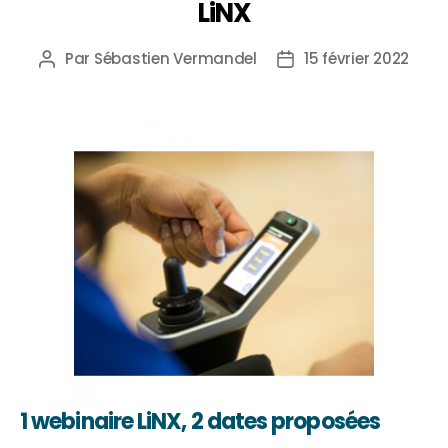
LiNX
Par
Sébastien Vermandel
15 février 2022
1 webinaire LiNX, 2 dates proposées