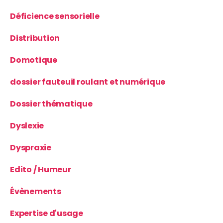
Déficience sensorielle
Distribution
Domotique
dossier fauteuil roulant et numérique
Dossier thématique
Dyslexie
Dyspraxie
Edito / Humeur
Évènements
Expertise d'usage