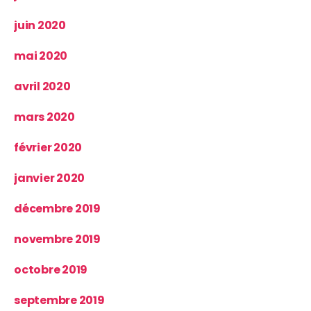
juin 2020
mai 2020
avril 2020
mars 2020
février 2020
janvier 2020
décembre 2019
novembre 2019
octobre 2019
septembre 2019