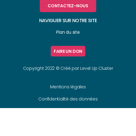
CONTACTEZ-NOUS
NAVIGUER SUR NOTRE SITE
Plan du site
FAIRE UN DON
Copyright 2022 © Créé par
Level Up Cluster
Mentions légales
Confidentialité des données