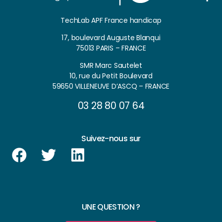
TechLab APF France handicap
17, boulevard Auguste Blanqui
75013 PARIS – FRANCE
SMR Marc Sautelet
10, rue du Petit Boulevard
59650 VILLENEUVE D’ASCQ – FRANCE
03 28 80 07 64
Suivez-nous sur
UNE QUESTION ?