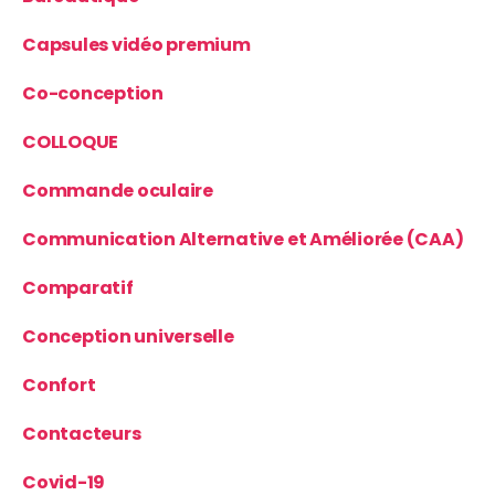
Capsules vidéo premium
Co-conception
COLLOQUE
Commande oculaire
Communication Alternative et Améliorée (CAA)
Comparatif
Conception universelle
Confort
Contacteurs
Covid-19