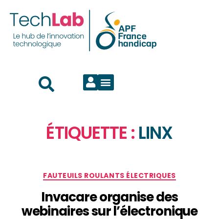
ÉTIQUETTE :
LINX
FAUTEUILS ROULANTS ÉLECTRIQUES
Invacare organise des
webinaires sur l’électronique