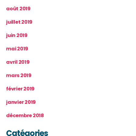
août 2019
juillet 2019
juin 2019
mai 2019
avril 2019
mars 2019
février 2019
janvier 2019
décembre 2018
Catégories