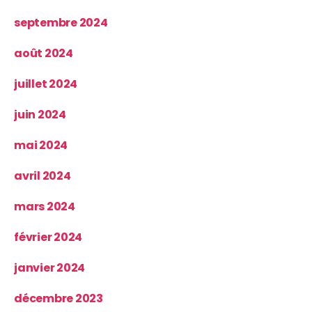
septembre 2024
août 2024
juillet 2024
juin 2024
mai 2024
avril 2024
mars 2024
février 2024
janvier 2024
décembre 2023