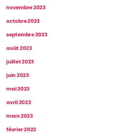
novembre 2023
octobre 2023
septembre 2023
août 2023
juillet 2023
juin 2023
mai 2023
avril 2023
mars 2023
février 2023