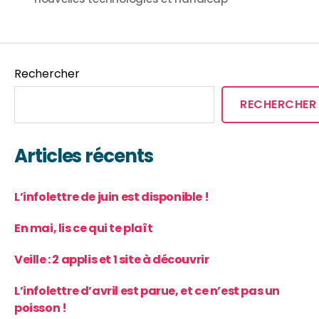
Rechercher
RECHERCHER
Articles récents
L’infolettre de juin est disponible !
En mai, lis ce qui te plaît
Veille : 2 applis et 1 site à découvrir
L’infolettre d’avril est parue, et ce n’est pas un
poisson !