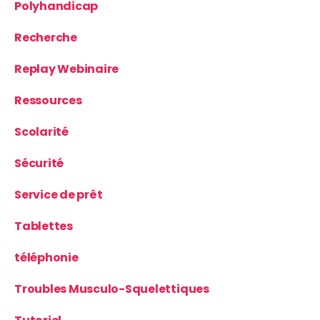
Polyhandicap
Recherche
Replay Webinaire
Ressources
Scolarité
Sécurité
Service de prêt
Tablettes
téléphonie
Troubles Musculo-Squelettiques