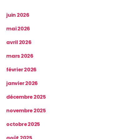
juin 2026
mai 2026
avril 2026
mars 2026
février 2026
janvier 2026
décembre 2025
novembre 2025
octobre 2025
août 2025