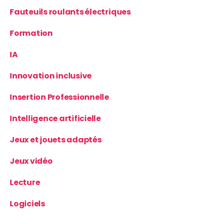
Fauteuils roulants électriques
Formation
IA
Innovation inclusive
Insertion Professionnelle
Intelligence artificielle
Jeux et jouets adaptés
Jeux vidéo
Lecture
Logiciels