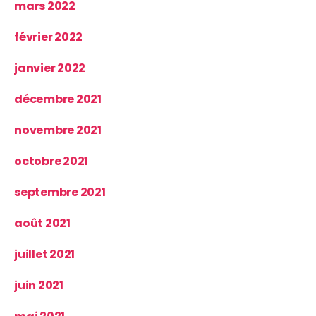
mars 2022
février 2022
janvier 2022
décembre 2021
novembre 2021
octobre 2021
septembre 2021
août 2021
juillet 2021
juin 2021