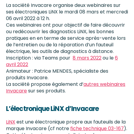
La société Invacare organise deux webinaires sur
ses électroniques LiNX le mardi 08 mars et mercredi
06 avril 2022 à 12 h.
Ces webinaires ont pour objectif de faire découvrir
ou redécouvrir les diagnostics LiNX, les bonnes
pratiques en en terme de service après-vente lors
de l’entretien ou de la réparation d’un fauteuil
électrique, les outils de diagnostics à distance.
Inscription : via Teams pour
8 mars 2022
ou le
6
avril 2022
Animateur : Patrice MENDES, spécialiste des
produits Invacare.
La société propose également d’
autres webinaires
Invacare
sur ses produits.
L’électronique LiNX d’Invacare
LiNX
est une électronique propre aux fauteuils de la
marque Invacare (cf notre
fiche technique 03-167
).