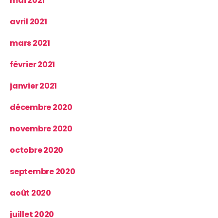
mai 2021
avril 2021
mars 2021
février 2021
janvier 2021
décembre 2020
novembre 2020
octobre 2020
septembre 2020
août 2020
juillet 2020