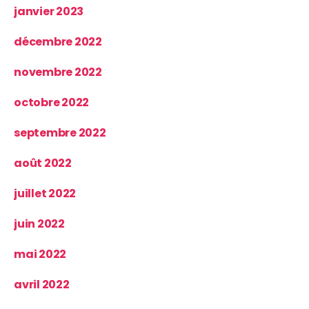
janvier 2023
décembre 2022
novembre 2022
octobre 2022
septembre 2022
août 2022
juillet 2022
juin 2022
mai 2022
avril 2022