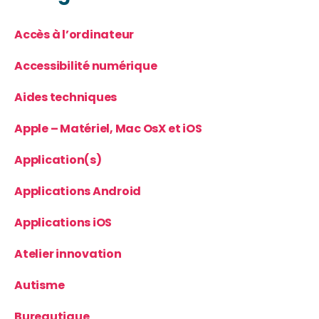
Accès à l’ordinateur
Accessibilité numérique
Aides techniques
Apple – Matériel, Mac OsX et iOS
Application(s)
Applications Android
Applications iOS
Atelier innovation
Autisme
Bureautique