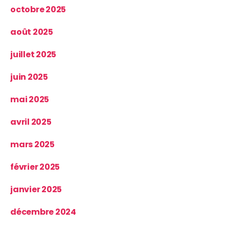
octobre 2025
août 2025
juillet 2025
juin 2025
mai 2025
avril 2025
mars 2025
février 2025
janvier 2025
décembre 2024