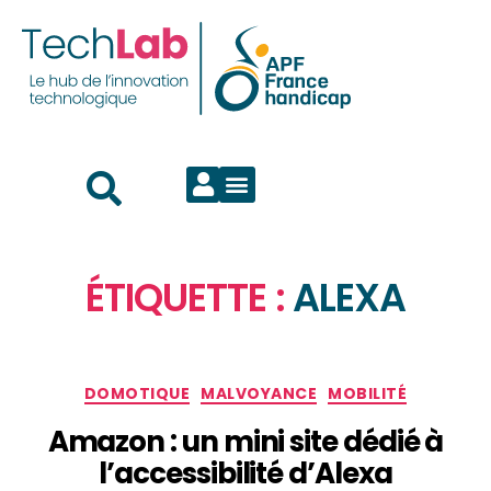
ÉTIQUETTE :
ALEXA
DOMOTIQUE
MALVOYANCE
MOBILITÉ
Amazon : un mini site dédié à
l’accessibilité d’Alexa