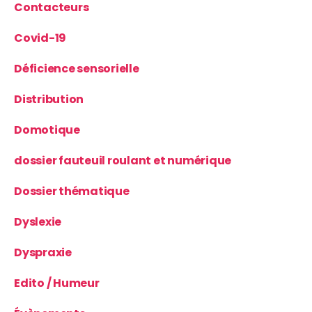
Contacteurs
Covid-19
Déficience sensorielle
Distribution
Domotique
dossier fauteuil roulant et numérique
Dossier thématique
Dyslexie
Dyspraxie
Edito / Humeur