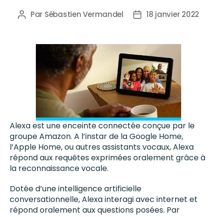
Par
Sébastien Vermandel
18 janvier 2022
Alexa est une enceinte connectée conçue par le
groupe Amazon. A l’instar de la Google Home,
l’Apple Home, ou autres assistants vocaux, Alexa
répond aux requêtes exprimées oralement grâce à
la reconnaissance vocale.
Dotée d’une intelligence artificielle
conversationnelle, Alexa interagi avec internet et
répond oralement aux questions posées. Par