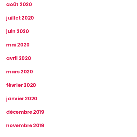
août 2020
juillet 2020
juin 2020
mai 2020
avril 2020
mars 2020
février 2020
janvier 2020
décembre 2019
novembre 2019