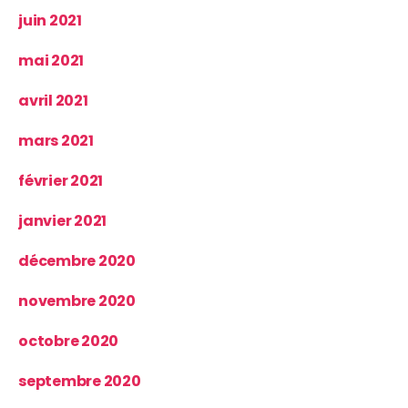
juin 2021
mai 2021
avril 2021
mars 2021
février 2021
janvier 2021
décembre 2020
novembre 2020
octobre 2020
septembre 2020