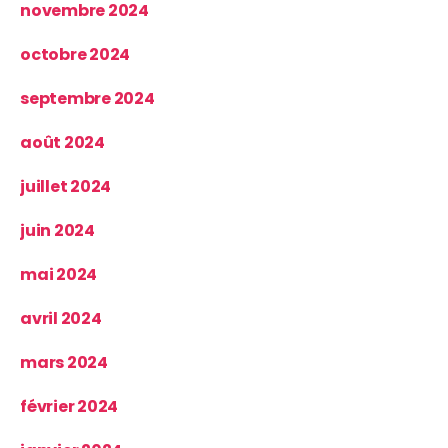
novembre 2024
octobre 2024
septembre 2024
août 2024
juillet 2024
juin 2024
mai 2024
avril 2024
mars 2024
février 2024