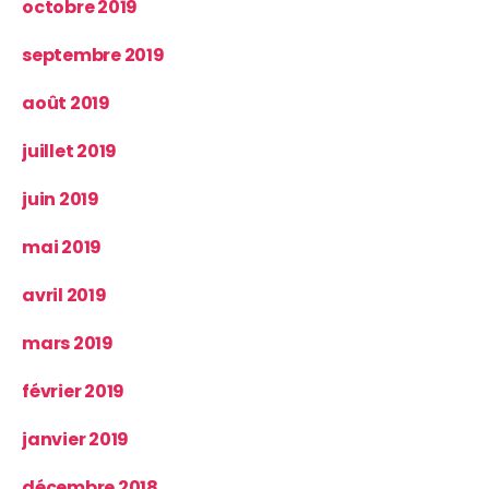
octobre 2019
septembre 2019
août 2019
juillet 2019
juin 2019
mai 2019
avril 2019
mars 2019
février 2019
janvier 2019
décembre 2018