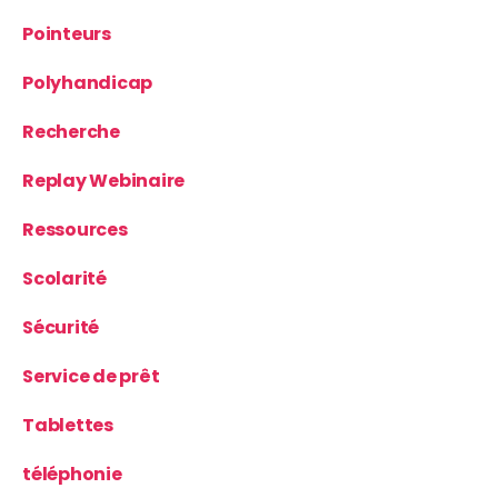
Pointeurs
Polyhandicap
Recherche
Replay Webinaire
Ressources
Scolarité
Sécurité
Service de prêt
Tablettes
téléphonie