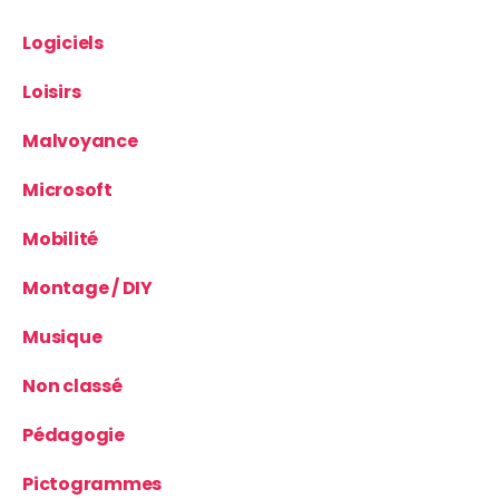
Logiciels
Loisirs
Malvoyance
Microsoft
Mobilité
Montage / DIY
Musique
Non classé
Pédagogie
Pictogrammes