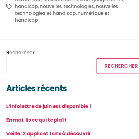
handicap
,
nouvelles technologies
,
nouvelles
technologies et handicap
,
numérique et
handicap
Rechercher
RECHERCHER
Articles récents
L’infolettre de juin est disponible !
En mai, lis ce qui te plaît
Veille : 2 applis et 1 site à découvrir