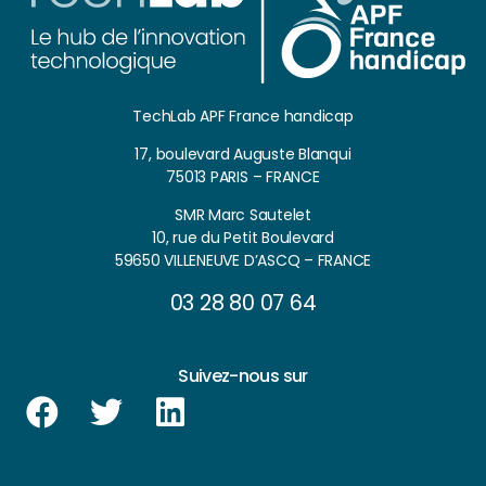
TechLab APF France handicap
17, boulevard Auguste Blanqui
75013 PARIS – FRANCE
SMR Marc Sautelet
10, rue du Petit Boulevard
59650 VILLENEUVE D’ASCQ – FRANCE
03 28 80 07 64
Suivez-nous sur