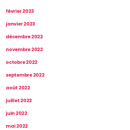
février 2023
janvier 2023
décembre 2022
novembre 2022
octobre 2022
septembre 2022
août 2022
juillet 2022
juin 2022
mai 2022