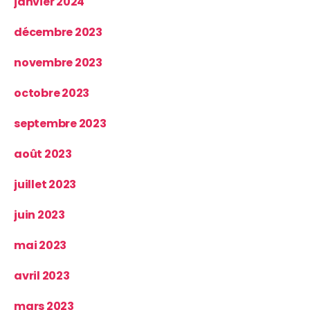
janvier 2024
décembre 2023
novembre 2023
octobre 2023
septembre 2023
août 2023
juillet 2023
juin 2023
mai 2023
avril 2023
mars 2023