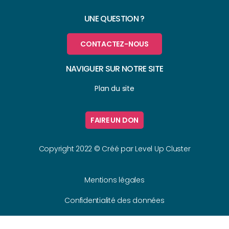
UNE QUESTION ?
CONTACTEZ-NOUS
NAVIGUER SUR NOTRE SITE
Plan du site
FAIRE UN DON
Copyright 2022 © Créé par
Level Up Cluster
Mentions légales
Confidentialité des données