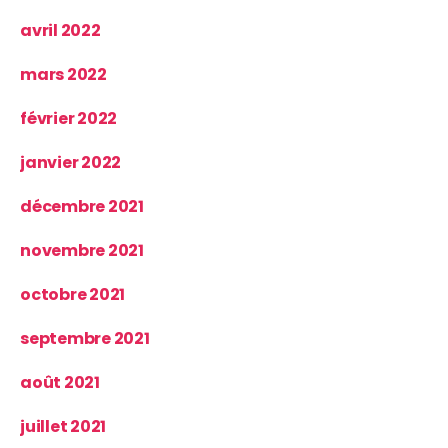
avril 2022
mars 2022
février 2022
janvier 2022
décembre 2021
novembre 2021
octobre 2021
septembre 2021
août 2021
juillet 2021