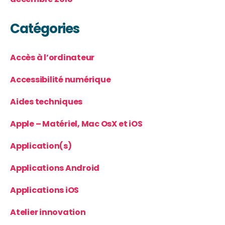
Catégories
Accès à l’ordinateur
Accessibilité numérique
Aides techniques
Apple – Matériel, Mac OsX et iOS
Application(s)
Applications Android
Applications iOS
Atelier innovation