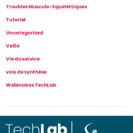
Troubles Musculo-Squelettiques
Tutoriel
Uncategorized
Veille
Vie du service
voix de synthèse
Webinaires TechLab