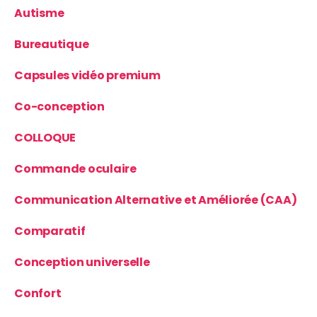
Autisme
Bureautique
Capsules vidéo premium
Co-conception
COLLOQUE
Commande oculaire
Communication Alternative et Améliorée (CAA)
Comparatif
Conception universelle
Confort