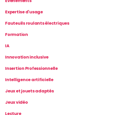
Évènements
Expertise d'usage
Fauteuils roulants électriques
Formation
IA
Innovation inclusive
Insertion Professionnelle
Intelligence artificielle
Jeux et jouets adaptés
Jeux vidéo
Lecture