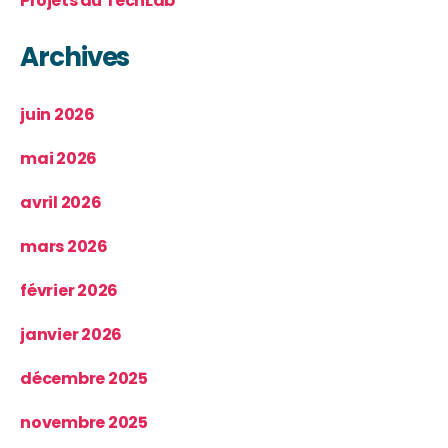
Projets du TechLab
Archives
juin 2026
mai 2026
avril 2026
mars 2026
février 2026
janvier 2026
décembre 2025
novembre 2025