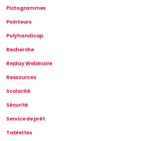
Pictogrammes
Pointeurs
Polyhandicap
Recherche
Replay Webinaire
Ressources
Scolarité
Sécurité
Service de prêt
Tablettes