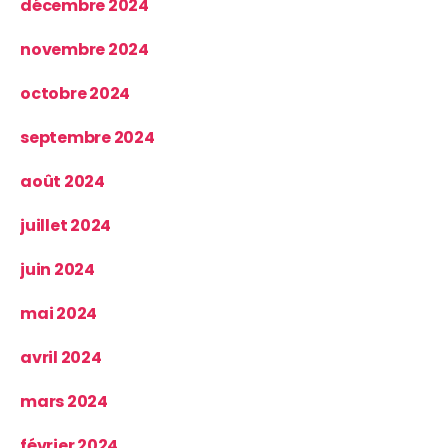
décembre 2024
novembre 2024
octobre 2024
septembre 2024
août 2024
juillet 2024
juin 2024
mai 2024
avril 2024
mars 2024
février 2024