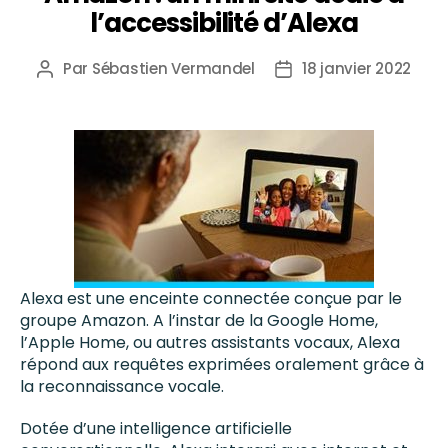
l’accessibilité d’Alexa
Par
Sébastien Vermandel
18 janvier 2022
Alexa est une enceinte connectée conçue par le
groupe Amazon. A l’instar de la Google Home,
l’Apple Home, ou autres assistants vocaux, Alexa
répond aux requêtes exprimées oralement grâce à
la reconnaissance vocale.
Dotée d’une intelligence artificielle