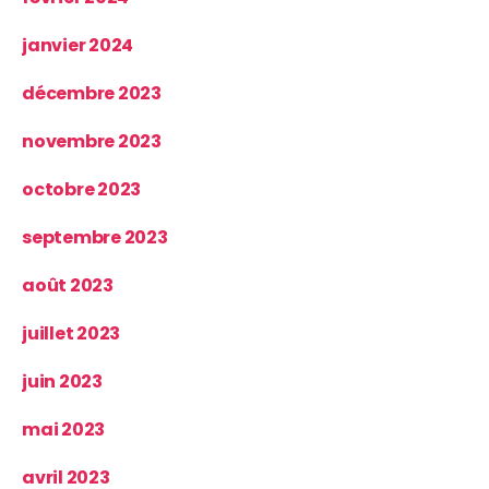
janvier 2024
décembre 2023
novembre 2023
octobre 2023
septembre 2023
août 2023
juillet 2023
juin 2023
mai 2023
avril 2023