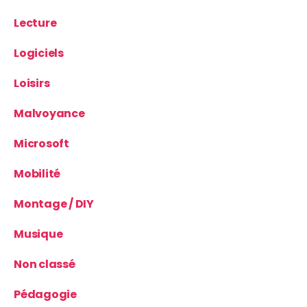
Lecture
Logiciels
Loisirs
Malvoyance
Microsoft
Mobilité
Montage / DIY
Musique
Non classé
Pédagogie