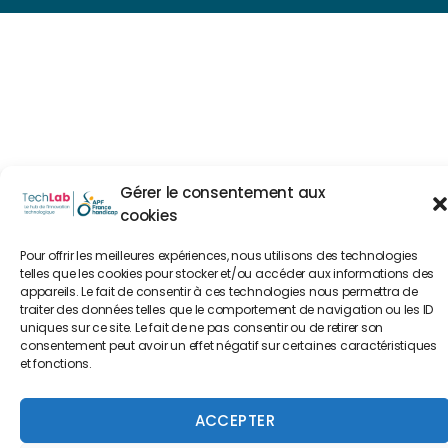
Gérer le consentement aux
cookies
Pour offrir les meilleures expériences, nous utilisons des technologies
telles que les cookies pour stocker et/ou accéder aux informations des
appareils. Le fait de consentir à ces technologies nous permettra de
traiter des données telles que le comportement de navigation ou les ID
uniques sur ce site. Le fait de ne pas consentir ou de retirer son
consentement peut avoir un effet négatif sur certaines caractéristiques
et fonctions.
ACCEPTER