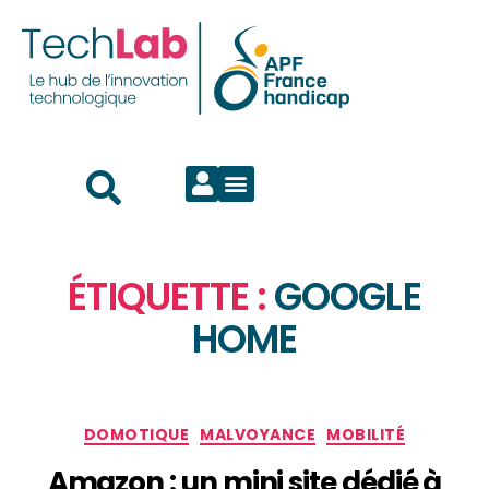
ÉTIQUETTE :
GOOGLE
HOME
DOMOTIQUE
MALVOYANCE
MOBILITÉ
Amazon : un mini site dédié à