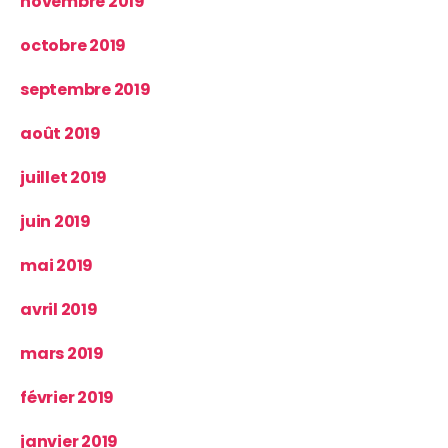
novembre 2019
octobre 2019
septembre 2019
août 2019
juillet 2019
juin 2019
mai 2019
avril 2019
mars 2019
février 2019
janvier 2019