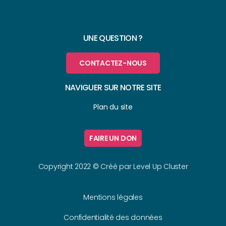
UNE QUESTION ?
CONTACTEZ-NOUS
NAVIGUER SUR NOTRE SITE
Plan du site
FAIRE UN DON
Copyright 2022 © Créé par
Level Up Cluster
Mentions légales
Confidentialité des données