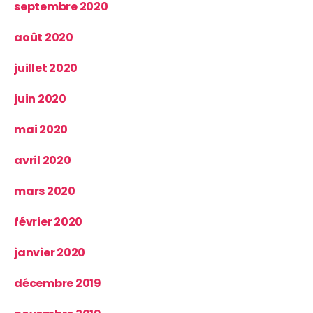
septembre 2020
août 2020
juillet 2020
juin 2020
mai 2020
avril 2020
mars 2020
février 2020
janvier 2020
décembre 2019