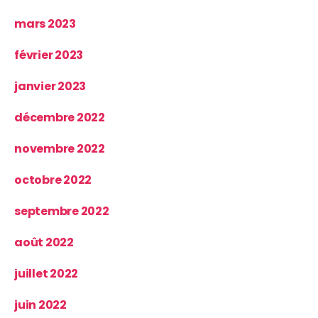
mars 2023
février 2023
janvier 2023
décembre 2022
novembre 2022
octobre 2022
septembre 2022
août 2022
juillet 2022
juin 2022