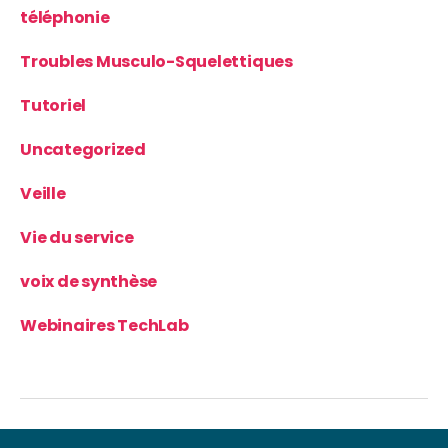
téléphonie
Troubles Musculo-Squelettiques
Tutoriel
Uncategorized
Veille
Vie du service
voix de synthèse
Webinaires TechLab