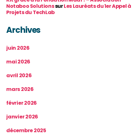
Notaboo Solutions
sur
Les Lauréats du 1er Appel à
Projets du TechLab
Archives
juin 2026
mai 2026
avril 2026
mars 2026
février 2026
janvier 2026
décembre 2025