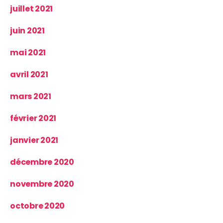
juillet 2021
juin 2021
mai 2021
avril 2021
mars 2021
février 2021
janvier 2021
décembre 2020
novembre 2020
octobre 2020