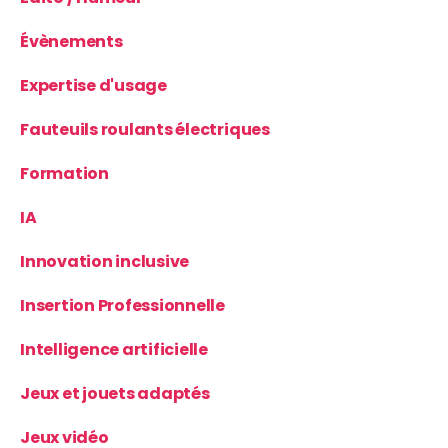
Évènements
Expertise d'usage
Fauteuils roulants électriques
Formation
IA
Innovation inclusive
Insertion Professionnelle
Intelligence artificielle
Jeux et jouets adaptés
Jeux vidéo