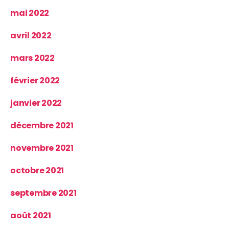
mai 2022
avril 2022
mars 2022
février 2022
janvier 2022
décembre 2021
novembre 2021
octobre 2021
septembre 2021
août 2021