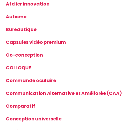
Atelier innovation
Autisme
Bureautique
Capsules vidéo premium
Co-conception
COLLOQUE
Commande oculaire
Communication Alternative et Améliorée (CAA)
Comparatif
Conception universelle