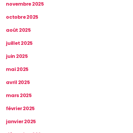
novembre 2025
octobre 2025
août 2025
juillet 2025
juin 2025
mai 2025
avril 2025
mars 2025
février 2025
janvier 2025