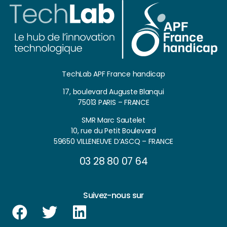
TechLab APF France handicap
17, boulevard Auguste Blanqui
75013 PARIS – FRANCE
SMR Marc Sautelet
10, rue du Petit Boulevard
59650 VILLENEUVE D’ASCQ – FRANCE
03 28 80 07 64
Suivez-nous sur