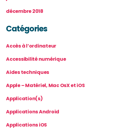
décembre 2018
Catégories
Accès à l’ordinateur
Accessibilité numérique
Aides techniques
Apple – Matériel, Mac OsX et iOS
Application(s)
Applications Android
Applications iOS