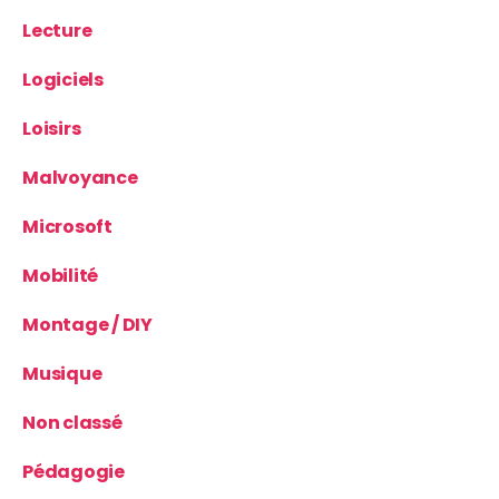
Lecture
Logiciels
Loisirs
Malvoyance
Microsoft
Mobilité
Montage / DIY
Musique
Non classé
Pédagogie