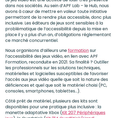
dans nos sociétés. Au sein d’APF Lab – le Hub, nous
avons à cœur de mettre en valeur toute initiative
permettant de la rendre plus accessible, donc plus
inclusive. Les éditeurs de jeux sont sensibles à la
problématique de l’accessibilité depuis la mise en
place il y a plus d’un an, d’obligations réglementant
ce marché concurrentiel.
Nous organisons d’ailleurs une
formation
sur
l’accessibilité des jeux vidéo, en lien avec APF
Formation, reconduite en 2021. Sa finalité ? Outiller
les professionnels sur les solutions techniques,
matérielles et logicielles susceptibles de favoriser
l’accès aux jeux vidéo quelle que soit la nature des
déficiences et quel que soit le matériel choisi (PC,
consoles, smartphones, tablettes…).
Côté prêt de matériel, plusieurs des kits sont
disponibles pour une pratique plus inclusive : la
manette adaptative Xbox (
Kit 207 Périphériques