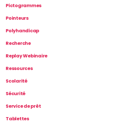
Pictogrammes
Pointeurs
Polyhandicap
Recherche
Replay Webinaire
Ressources
Scolarité
Sécurité
Service de prêt
Tablettes