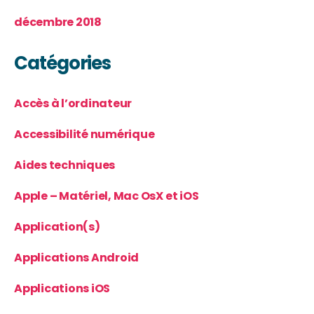
décembre 2018
Catégories
Accès à l’ordinateur
Accessibilité numérique
Aides techniques
Apple – Matériel, Mac OsX et iOS
Application(s)
Applications Android
Applications iOS