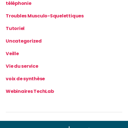
téléphonie
Troubles Musculo-Squelettiques
Tutoriel
Uncategorized
Veille
Vie du service
voix de synthèse
Webinaires TechLab