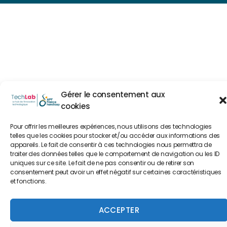
Gérer le consentement aux
cookies
Pour offrir les meilleures expériences, nous utilisons des technologies
telles que les cookies pour stocker et/ou accéder aux informations des
appareils. Le fait de consentir à ces technologies nous permettra de
traiter des données telles que le comportement de navigation ou les ID
uniques sur ce site. Le fait de ne pas consentir ou de retirer son
consentement peut avoir un effet négatif sur certaines caractéristiques
et fonctions.
ACCEPTER