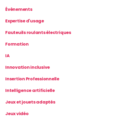
Évènements
Expertise d'usage
Fauteuils roulants électriques
Formation
IA
Innovation inclusive
Insertion Professionnelle
Intelligence artificielle
Jeux et jouets adaptés
Jeux vidéo