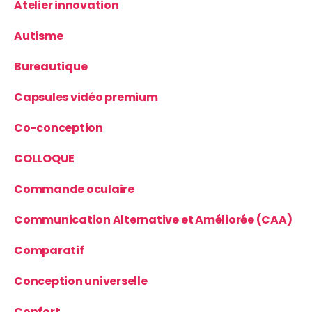
Atelier innovation
Autisme
Bureautique
Capsules vidéo premium
Co-conception
COLLOQUE
Commande oculaire
Communication Alternative et Améliorée (CAA)
Comparatif
Conception universelle
Confort