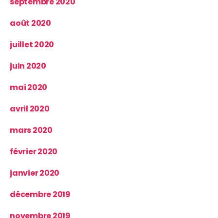
septembre 2020
août 2020
juillet 2020
juin 2020
mai 2020
avril 2020
mars 2020
février 2020
janvier 2020
décembre 2019
novembre 2019