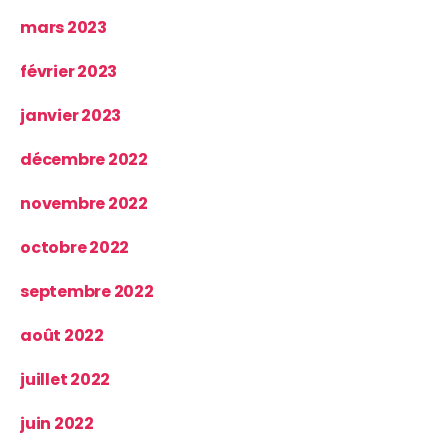
mars 2023
février 2023
janvier 2023
décembre 2022
novembre 2022
octobre 2022
septembre 2022
août 2022
juillet 2022
juin 2022