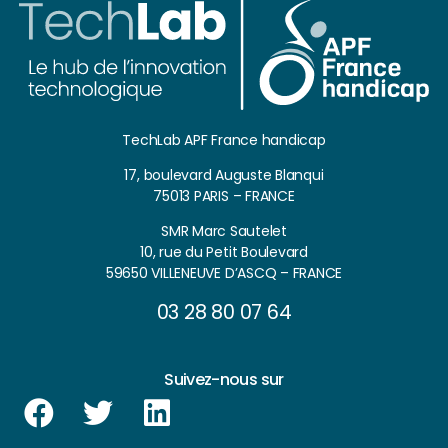
TechLab APF France handicap
17, boulevard Auguste Blanqui
75013 PARIS – FRANCE
SMR Marc Sautelet
10, rue du Petit Boulevard
59650 VILLENEUVE D’ASCQ – FRANCE
03 28 80 07 64
Suivez-nous sur