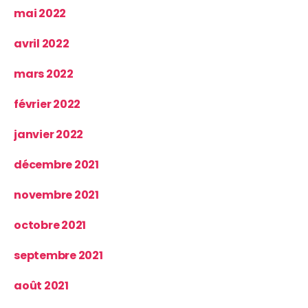
mai 2022
avril 2022
mars 2022
février 2022
janvier 2022
décembre 2021
novembre 2021
octobre 2021
septembre 2021
août 2021