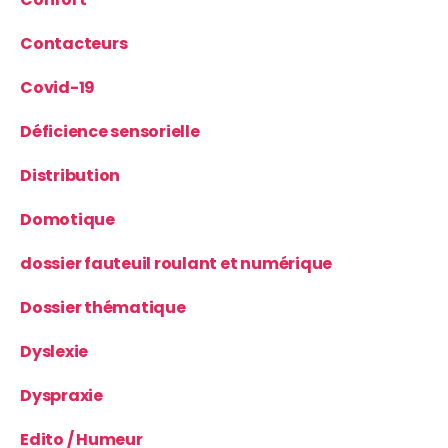
Contacteurs
Covid-19
Déficience sensorielle
Distribution
Domotique
dossier fauteuil roulant et numérique
Dossier thématique
Dyslexie
Dyspraxie
Edito / Humeur