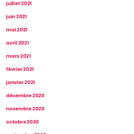
juillet 2021
juin 2021
mai 2021
avril 2021
mars 2021
février 2021
janvier 2021
décembre 2020
novembre 2020
octobre 2020