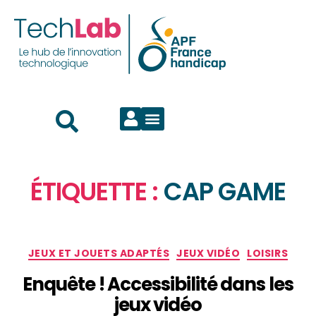
ÉTIQUETTE :
CAP GAME
JEUX ET JOUETS ADAPTÉS
JEUX VIDÉO
LOISIRS
Enquête ! Accessibilité dans les
jeux vidéo