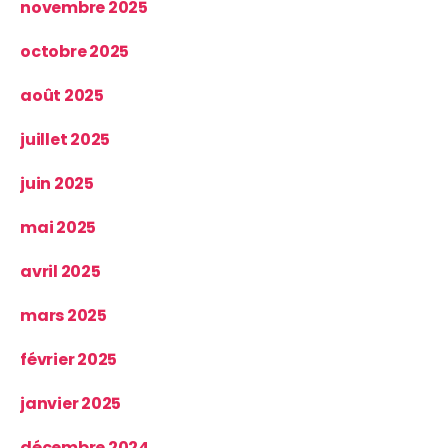
novembre 2025
octobre 2025
août 2025
juillet 2025
juin 2025
mai 2025
avril 2025
mars 2025
février 2025
janvier 2025
décembre 2024