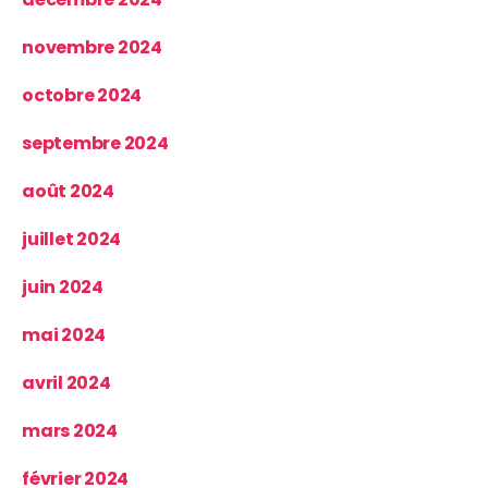
novembre 2024
octobre 2024
septembre 2024
août 2024
juillet 2024
juin 2024
mai 2024
avril 2024
mars 2024
février 2024