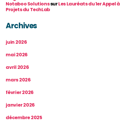
Notaboo Solutions
sur
Les Lauréats du 1er Appel à
Projets du TechLab
Archives
juin 2026
mai 2026
avril 2026
mars 2026
février 2026
janvier 2026
décembre 2025