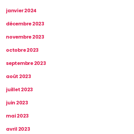
janvier 2024
décembre 2023
novembre 2023
octobre 2023
septembre 2023
août 2023
juillet 2023
juin 2023
mai 2023
avril 2023