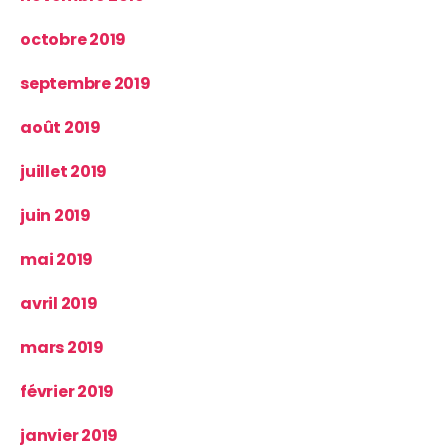
octobre 2019
septembre 2019
août 2019
juillet 2019
juin 2019
mai 2019
avril 2019
mars 2019
février 2019
janvier 2019