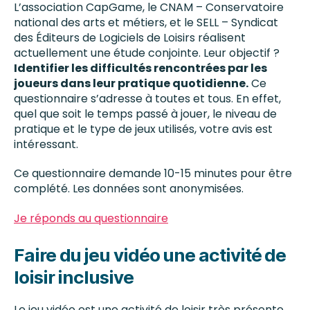
L’association CapGame, le CNAM – Conservatoire
national des arts et métiers, et le SELL – Syndicat
des Éditeurs de Logiciels de Loisirs réalisent
actuellement une étude conjointe. Leur objectif ?
Identifier les difficultés rencontrées par les
joueurs dans leur pratique quotidienne.
Ce
questionnaire s’adresse à toutes et tous. En effet,
quel que soit le temps passé à jouer, le niveau de
pratique et le type de jeux utilisés, votre avis est
intéressant.
Ce questionnaire demande 10-15 minutes pour être
complété. Les données sont anonymisées.
Je réponds au questionnaire
Faire du jeu vidéo une activité de
loisir inclusive
Le jeu vidéo est une activité de loisir très présente