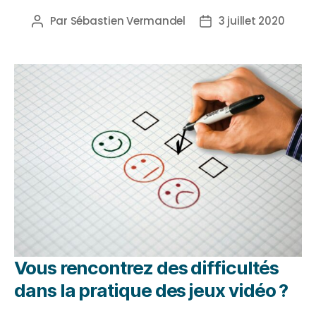
Par
Sébastien Vermandel
3 juillet 2020
Vous rencontrez des difficultés
dans la pratique des jeux vidéo ?