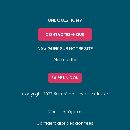
UNE QUESTION ?
CONTACTEZ-NOUS
NAVIGUER SUR NOTRE SITE
Plan du site
FAIRE UN DON
Copyright 2022 © Créé par
Level Up Cluster
Mentions légales
Confidentialité des données